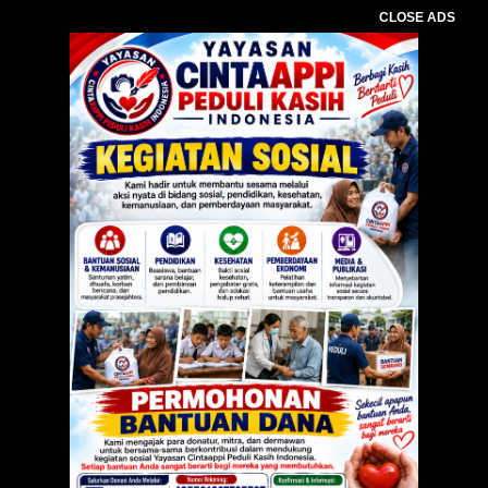
CLOSE ADS