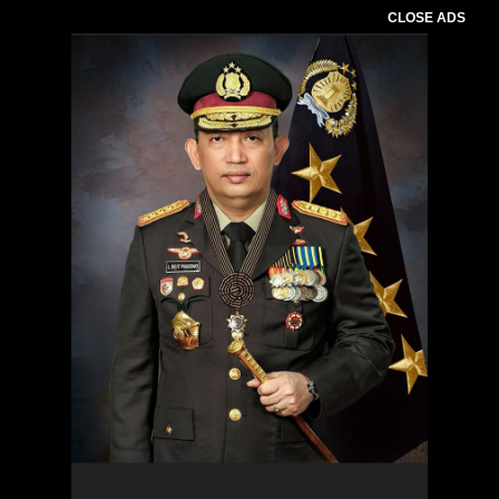
CLOSE ADS