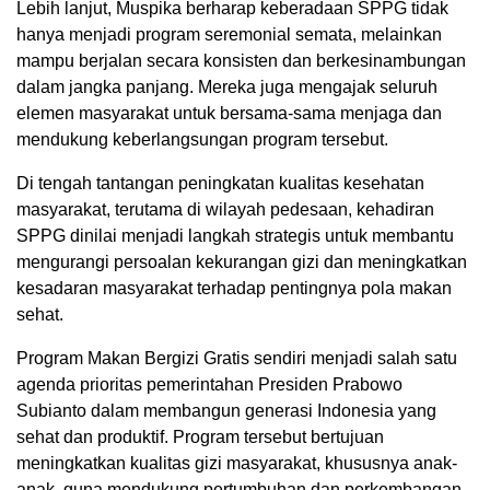
Lebih lanjut, Muspika berharap keberadaan SPPG tidak
hanya menjadi program seremonial semata, melainkan
mampu berjalan secara konsisten dan berkesinambungan
dalam jangka panjang. Mereka juga mengajak seluruh
elemen masyarakat untuk bersama-sama menjaga dan
mendukung keberlangsungan program tersebut.
Di tengah tantangan peningkatan kualitas kesehatan
masyarakat, terutama di wilayah pedesaan, kehadiran
SPPG dinilai menjadi langkah strategis untuk membantu
mengurangi persoalan kekurangan gizi dan meningkatkan
kesadaran masyarakat terhadap pentingnya pola makan
sehat.
Program Makan Bergizi Gratis sendiri menjadi salah satu
agenda prioritas pemerintahan Presiden Prabowo
Subianto dalam membangun generasi Indonesia yang
sehat dan produktif. Program tersebut bertujuan
meningkatkan kualitas gizi masyarakat, khususnya anak-
anak, guna mendukung pertumbuhan dan perkembangan