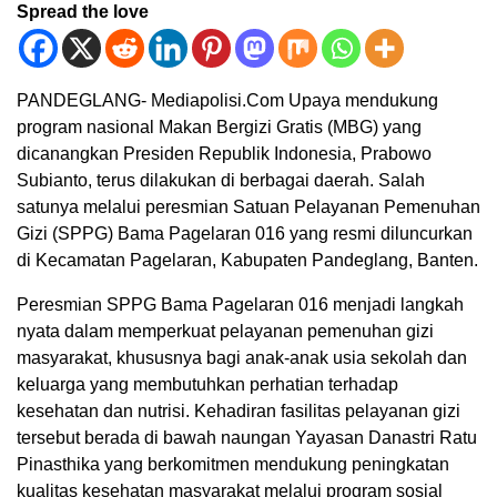
Spread the love
PANDEGLANG- Mediapolisi.Com Upaya mendukung
program nasional Makan Bergizi Gratis (MBG) yang
dicanangkan Presiden Republik Indonesia, Prabowo
Subianto, terus dilakukan di berbagai daerah. Salah
satunya melalui peresmian Satuan Pelayanan Pemenuhan
Gizi (SPPG) Bama Pagelaran 016 yang resmi diluncurkan
di Kecamatan Pagelaran, Kabupaten Pandeglang, Banten.
Peresmian SPPG Bama Pagelaran 016 menjadi langkah
nyata dalam memperkuat pelayanan pemenuhan gizi
masyarakat, khususnya bagi anak-anak usia sekolah dan
keluarga yang membutuhkan perhatian terhadap
kesehatan dan nutrisi. Kehadiran fasilitas pelayanan gizi
tersebut berada di bawah naungan Yayasan Danastri Ratu
Pinasthika yang berkomitmen mendukung peningkatan
kualitas kesehatan masyarakat melalui program sosial