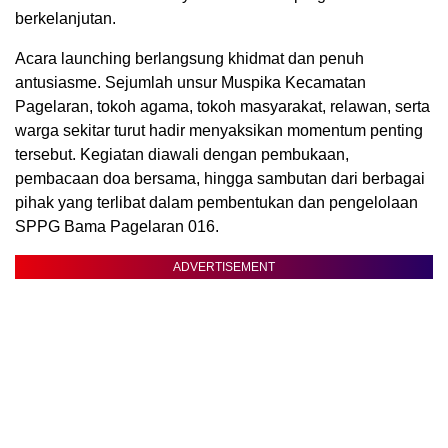
berkelanjutan.
Acara launching berlangsung khidmat dan penuh
antusiasme. Sejumlah unsur Muspika Kecamatan
Pagelaran, tokoh agama, tokoh masyarakat, relawan, serta
warga sekitar turut hadir menyaksikan momentum penting
tersebut. Kegiatan diawali dengan pembukaan,
pembacaan doa bersama, hingga sambutan dari berbagai
pihak yang terlibat dalam pembentukan dan pengelolaan
SPPG Bama Pagelaran 016.
ADVERTISEMENT