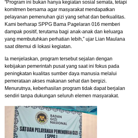
“Program ini bukan hanya kegiatan sosial semata, tetapi
komitmen bersama agar masyarakat mendapatkan
pelayanan pemenuhan gizi yang sehat dan berkualitas.
Kami berharap SPPG Bama Pagelaran 016 memberi
dampak positif, terutama bagi anak-anak dan keluarga
yang membutuhkan perhatian lebih,” ujar Lian Maulana
saat ditemui di lokasi kegiatan.
Ia menjelaskan, program tersebut sejalan dengan
kebijakan pemerintah pusat yang saat ini fokus pada
peningkatan kualitas sumber daya manusia melalui
pemerataan akses makanan sehat dan bergizi.
Menurutnya, keberhasilan program tidak dapat berjalan
sendiri tanpa dukungan seluruh elemen masyarakat.