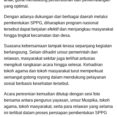
yang optimal.
Dengan adanya dukungan dari berbagai daerah melalui
pembentukan SPPG, diharapkan program nasional
tersebut dapat berjalan efektif dan menjangkau masyarakat
hingga tingkat kecamatan dan desa.
Suasana kebersamaan tampak terasa sepanjang kegiatan
berlangsung. Selain dihadiri unsur pemerintah dan
relawan, masyarakat sekitar juga terlihat antusias
mengikuti rangkaian acara hingga selesai. Kehadiran
tokoh agama dan tokoh masyarakat turut memperkuat
semangat gotong royong dalam mendukung pelayanan
sosial berbasis kesehatan tersebut.
Acara peresmian kemudian ditutup dengan sesi foto
bersama antara pengurus yayasan, unsur Muspika, tokoh
agama, tokoh masyarakat, serta para relawan yang selama
ini terlibat dalam proses persiapan pembentukan SPPG