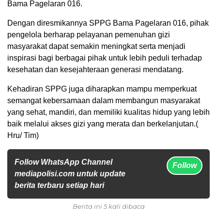
Bama Pagelaran 016.
Dengan diresmikannya SPPG Bama Pagelaran 016, pihak
pengelola berharap pelayanan pemenuhan gizi
masyarakat dapat semakin meningkat serta menjadi
inspirasi bagi berbagai pihak untuk lebih peduli terhadap
kesehatan dan kesejahteraan generasi mendatang.
Kehadiran SPPG juga diharapkan mampu memperkuat
semangat kebersamaan dalam membangun masyarakat
yang sehat, mandiri, dan memiliki kualitas hidup yang lebih
baik melalui akses gizi yang merata dan berkelanjutan.(
Hru/ Tim)
Follow WhatsApp Channel
Follow
mediapolisi.com untuk update
berita terbaru setiap hari
Berita ini 5 kali dibaca