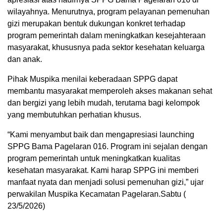
wilayahnya. Menurutnya, program pelayanan pemenuhan
gizi merupakan bentuk dukungan konkret terhadap
program pemerintah dalam meningkatkan kesejahteraan
masyarakat, khususnya pada sektor kesehatan keluarga
dan anak.
Pihak Muspika menilai keberadaan SPPG dapat
membantu masyarakat memperoleh akses makanan sehat
dan bergizi yang lebih mudah, terutama bagi kelompok
yang membutuhkan perhatian khusus.
“Kami menyambut baik dan mengapresiasi launching
SPPG Bama Pagelaran 016. Program ini sejalan dengan
program pemerintah untuk meningkatkan kualitas
kesehatan masyarakat. Kami harap SPPG ini memberi
manfaat nyata dan menjadi solusi pemenuhan gizi,” ujar
perwakilan Muspika Kecamatan Pagelaran.Sabtu (
23/5/2026)