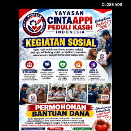
CLOSE ADS