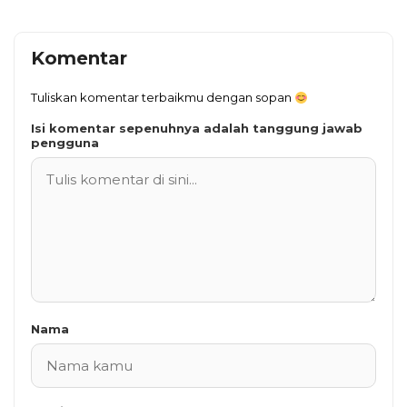
Komentar
Tuliskan komentar terbaikmu dengan sopan
Isi komentar sepenuhnya adalah tanggung jawab
pengguna
Nama