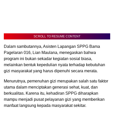
SCROLL TO RESUME CONTENT
Dalam sambutannya, Asisten Lapangan SPPG Bama
Pagelaran 016, Lian Maulana, menegaskan bahwa
program ini bukan sekadar kegiatan sosial biasa,
melainkan bentuk kepedulian nyata terhadap kebutuhan
gizi masyarakat yang harus dipenuhi secara merata.
Menurutnya, pemenuhan gizi merupakan salah satu faktor
utama dalam menciptakan generasi sehat, kuat, dan
berkualitas. Karena itu, kehadiran SPPG diharapkan
mampu menjadi pusat pelayanan gizi yang memberikan
manfaat langsung kepada masyarakat sekitar.