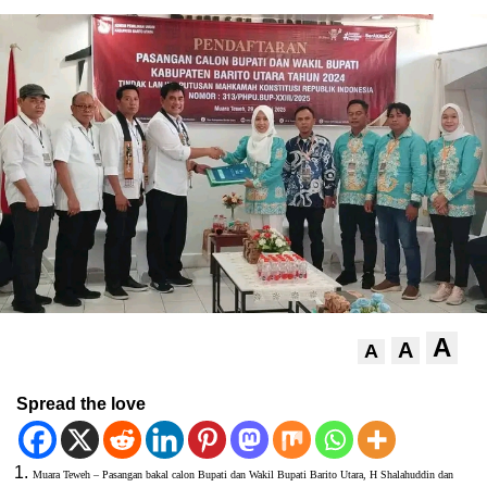
A
A
A
Spread the love
Muara Teweh – Pasangan bakal calon Bupati dan Wakil Bupati Barito Utara, H Shalahuddin dan