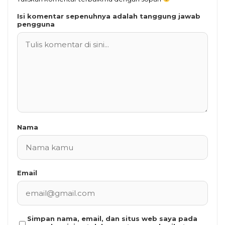
Isi komentar sepenuhnya adalah tanggung jawab
pengguna
Nama
Email
Simpan nama, email, dan situs web saya pada