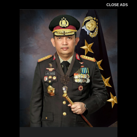
CLOSE ADS