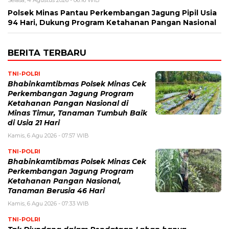
Selasa, 4 Agustus 2026 - 06:16 WIB
Polsek Minas Pantau Perkembangan Jagung Pipil Usia
94 Hari, Dukung Program Ketahanan Pangan Nasional
BERITA TERBARU
TNI-POLRI
Bhabinkamtibmas Polsek Minas Cek
Perkembangan Jagung Program
Ketahanan Pangan Nasional di
Minas Timur, Tanaman Tumbuh Baik
di Usia 21 Hari
Kamis, 6 Agu 2026 - 07:57 WIB
TNI-POLRI
Bhabinkamtibmas Polsek Minas Cek
Perkembangan Jagung Program
Ketahanan Pangan Nasional,
Tanaman Berusia 46 Hari
Kamis, 6 Agu 2026 - 07:33 WIB
TNI-POLRI