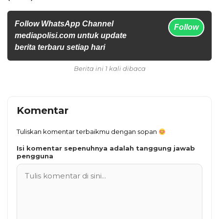
Follow WhatsApp Channel
Follow
mediapolisi.com untuk update
berita terbaru setiap hari
Berita ini 1 kali dibaca
Komentar
Tuliskan komentar terbaikmu dengan sopan
Isi komentar sepenuhnya adalah tanggung jawab
pengguna