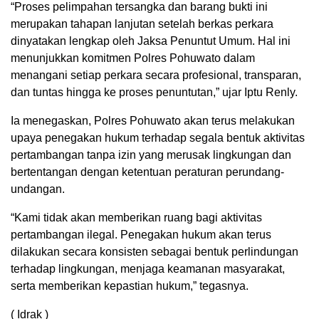
“Proses pelimpahan tersangka dan barang bukti ini
merupakan tahapan lanjutan setelah berkas perkara
dinyatakan lengkap oleh Jaksa Penuntut Umum. Hal ini
menunjukkan komitmen Polres Pohuwato dalam
menangani setiap perkara secara profesional, transparan,
dan tuntas hingga ke proses penuntutan,” ujar Iptu Renly.
Ia menegaskan, Polres Pohuwato akan terus melakukan
upaya penegakan hukum terhadap segala bentuk aktivitas
pertambangan tanpa izin yang merusak lingkungan dan
bertentangan dengan ketentuan peraturan perundang-
undangan.
“Kami tidak akan memberikan ruang bagi aktivitas
pertambangan ilegal. Penegakan hukum akan terus
dilakukan secara konsisten sebagai bentuk perlindungan
terhadap lingkungan, menjaga keamanan masyarakat,
serta memberikan kepastian hukum,” tegasnya.
( Idrak )