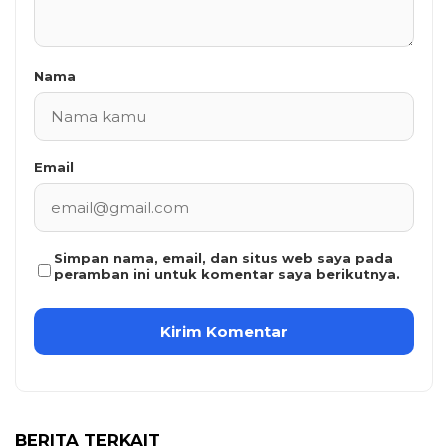
Nama
Email
Simpan nama, email, dan situs web saya pada
peramban ini untuk komentar saya berikutnya.
BERITA TERKAIT