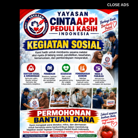
CLOSE ADS