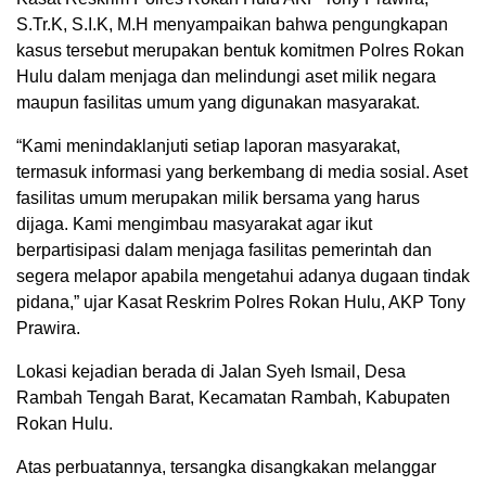
S.Tr.K, S.I.K, M.H menyampaikan bahwa pengungkapan
kasus tersebut merupakan bentuk komitmen Polres Rokan
Hulu dalam menjaga dan melindungi aset milik negara
maupun fasilitas umum yang digunakan masyarakat.
“Kami menindaklanjuti setiap laporan masyarakat,
termasuk informasi yang berkembang di media sosial. Aset
fasilitas umum merupakan milik bersama yang harus
dijaga. Kami mengimbau masyarakat agar ikut
berpartisipasi dalam menjaga fasilitas pemerintah dan
segera melapor apabila mengetahui adanya dugaan tindak
pidana,” ujar Kasat Reskrim Polres Rokan Hulu, AKP Tony
Prawira.
Lokasi kejadian berada di Jalan Syeh Ismail, Desa
Rambah Tengah Barat, Kecamatan Rambah, Kabupaten
Rokan Hulu.
Atas perbuatannya, tersangka disangkakan melanggar