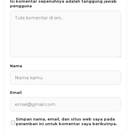
Isi komentar sepenuhnya adalah tanggung jawab
pengguna
Nama
Email
Simpan nama, email, dan situs web saya pada
peramban ini untuk komentar saya berikutnya.