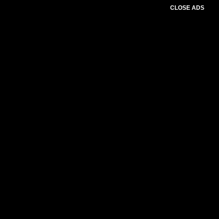
CLOSE ADS