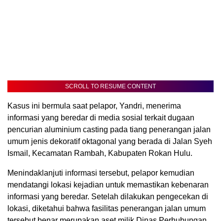
SCROLL TO RESUME CONTENT
Kasus ini bermula saat pelapor, Yandri, menerima
informasi yang beredar di media sosial terkait dugaan
pencurian aluminium casting pada tiang penerangan jalan
umum jenis dekoratif oktagonal yang berada di Jalan Syeh
Ismail, Kecamatan Rambah, Kabupaten Rokan Hulu.
Menindaklanjuti informasi tersebut, pelapor kemudian
mendatangi lokasi kejadian untuk memastikan kebenaran
informasi yang beredar. Setelah dilakukan pengecekan di
lokasi, diketahui bahwa fasilitas penerangan jalan umum
tersebut benar merupakan aset milik Dinas Perhubungan