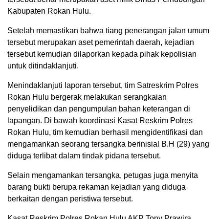
Kabupaten Rokan Hulu.
Setelah memastikan bahwa tiang penerangan jalan umum
tersebut merupakan aset pemerintah daerah, kejadian
tersebut kemudian dilaporkan kepada pihak kepolisian
untuk ditindaklanjuti.
Menindaklanjuti laporan tersebut, tim Satreskrim Polres
Rokan Hulu bergerak melakukan serangkaian
penyelidikan dan pengumpulan bahan keterangan di
lapangan. Di bawah koordinasi Kasat Reskrim Polres
Rokan Hulu, tim kemudian berhasil mengidentifikasi dan
mengamankan seorang tersangka berinisial B.H (29) yang
diduga terlibat dalam tindak pidana tersebut.
Selain mengamankan tersangka, petugas juga menyita
barang bukti berupa rekaman kejadian yang diduga
berkaitan dengan peristiwa tersebut.
Kasat Reskrim Polres Rokan Hulu AKP Tony Prawira,