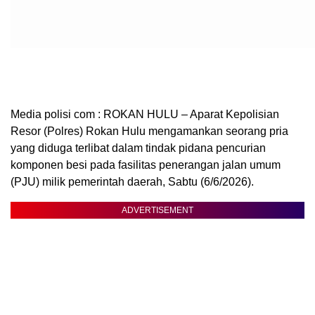
Media polisi com : ROKAN HULU – Aparat Kepolisian
Resor (Polres) Rokan Hulu mengamankan seorang pria
yang diduga terlibat dalam tindak pidana pencurian
komponen besi pada fasilitas penerangan jalan umum
(PJU) milik pemerintah daerah, Sabtu (6/6/2026).
ADVERTISEMENT