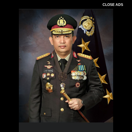
CLOSE ADS