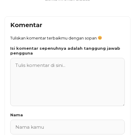
Komentar
Tuliskan komentar terbaikmu dengan sopan
Isi komentar sepenuhnya adalah tanggung jawab
pengguna
Nama