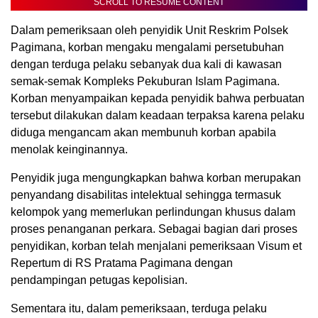
SCROLL TO RESUME CONTENT
Dalam pemeriksaan oleh penyidik Unit Reskrim Polsek
Pagimana, korban mengaku mengalami persetubuhan
dengan terduga pelaku sebanyak dua kali di kawasan
semak-semak Kompleks Pekuburan Islam Pagimana.
Korban menyampaikan kepada penyidik bahwa perbuatan
tersebut dilakukan dalam keadaan terpaksa karena pelaku
diduga mengancam akan membunuh korban apabila
menolak keinginannya.
Penyidik juga mengungkapkan bahwa korban merupakan
penyandang disabilitas intelektual sehingga termasuk
kelompok yang memerlukan perlindungan khusus dalam
proses penanganan perkara. Sebagai bagian dari proses
penyidikan, korban telah menjalani pemeriksaan Visum et
Repertum di RS Pratama Pagimana dengan
pendampingan petugas kepolisian.
Sementara itu, dalam pemeriksaan, terduga pelaku