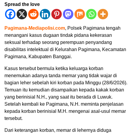
Spread the love
Pagimana-Mediapolisi.com
, Polsek Pagimana tengah
menangani kasus dugaan tindak pidana kekerasan
seksual terhadap seorang perempuan penyandang
disabilitas intelektual di Kelurahan Pagimana, Kecamatan
Pagimana, Kabupaten Banggai.
Kasus tersebut bermula ketika keluarga korban
menemukan adanya tanda memar yang tidak wajar di
bagian leher sebelah kiri korban pada Minggu (28/6/2026).
Temuan itu kemudian disampaikan kepada kakak korban
yang berinisial N.H., yang saat itu berada di Luwuk.
Setelah kembali ke Pagimana, N.H. meminta penjelasan
kepada korban berinisial M.H. mengenai asal-usul memar
tersebut.
Dari keterangan korban, memar di lehernya diduga