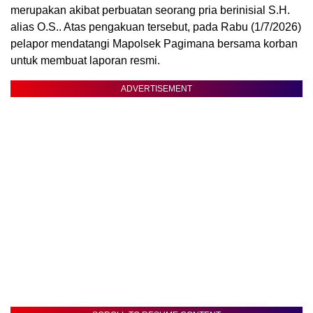
merupakan akibat perbuatan seorang pria berinisial S.H.
alias O.S.. Atas pengakuan tersebut, pada Rabu (1/7/2026)
pelapor mendatangi Mapolsek Pagimana bersama korban
untuk membuat laporan resmi.
ADVERTISEMENT