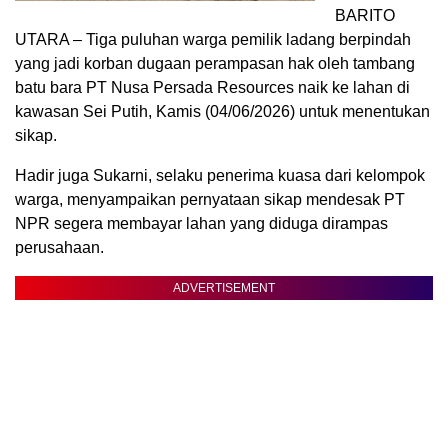
BARITO
UTARA – Tiga puluhan warga pemilik ladang berpindah
yang jadi korban dugaan perampasan hak oleh tambang
batu bara PT Nusa Persada Resources naik ke lahan di
kawasan Sei Putih, Kamis (04/06/2026) untuk menentukan
sikap.
Hadir juga Sukarni, selaku penerima kuasa dari kelompok
warga, menyampaikan pernyataan sikap mendesak PT
NPR segera membayar lahan yang diduga dirampas
perusahaan.
ADVERTISEMENT