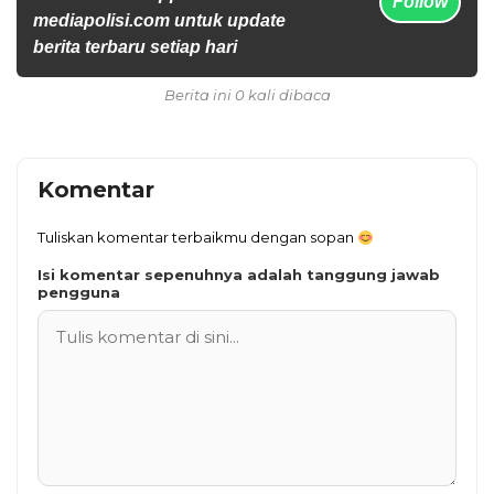
Follow
mediapolisi.com untuk update
berita terbaru setiap hari
Berita ini 0 kali dibaca
Komentar
Tuliskan komentar terbaikmu dengan sopan
Isi komentar sepenuhnya adalah tanggung jawab
pengguna