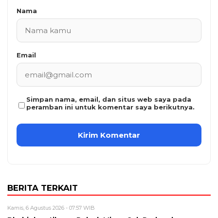
Nama
Email
Simpan nama, email, dan situs web saya pada
peramban ini untuk komentar saya berikutnya.
BERITA TERKAIT
Kamis, 6 Agustus 2026 - 07:57 WIB