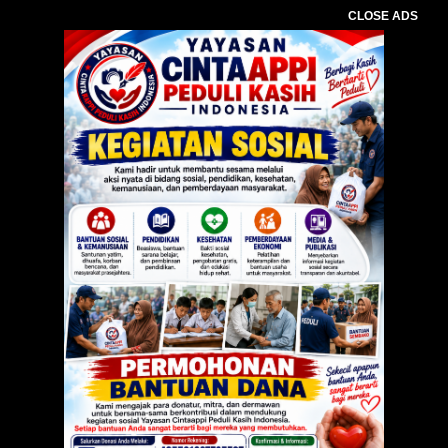
CLOSE ADS