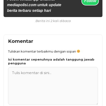
Follow
mediapolisi.com untuk update
berita terbaru setiap hari
Berita ini 2 kali dibaca
Komentar
Tuliskan komentar terbaikmu dengan sopan
Isi komentar sepenuhnya adalah tanggung jawab
pengguna