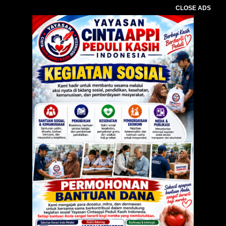
CLOSE ADS