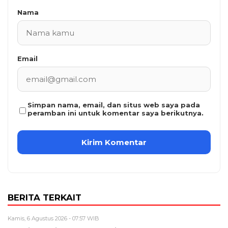
Nama
Email
Simpan nama, email, dan situs web saya pada
peramban ini untuk komentar saya berikutnya.
BERITA TERKAIT
Kamis, 6 Agustus 2026 - 07:57 WIB