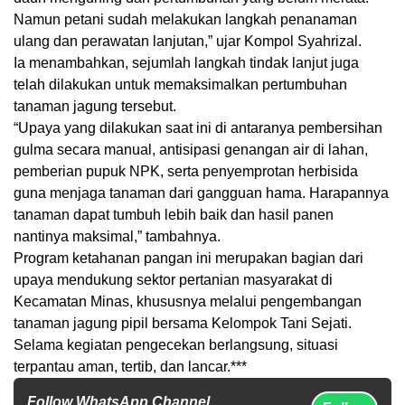
Namun petani sudah melakukan langkah penanaman
ulang dan perawatan lanjutan,” ujar Kompol Syahrizal.
Ia menambahkan, sejumlah langkah tindak lanjut juga
telah dilakukan untuk memaksimalkan pertumbuhan
tanaman jagung tersebut.
“Upaya yang dilakukan saat ini di antaranya pembersihan
gulma secara manual, antisipasi genangan air di lahan,
pemberian pupuk NPK, serta penyemprotan herbisida
guna menjaga tanaman dari gangguan hama. Harapannya
tanaman dapat tumbuh lebih baik dan hasil panen
nantinya maksimal,” tambahnya.
Program ketahanan pangan ini merupakan bagian dari
upaya mendukung sektor pertanian masyarakat di
Kecamatan Minas, khususnya melalui pengembangan
tanaman jagung pipil bersama Kelompok Tani Sejati.
Selama kegiatan pengecekan berlangsung, situasi
terpantau aman, tertib, dan lancar.***
Follow WhatsApp Channel