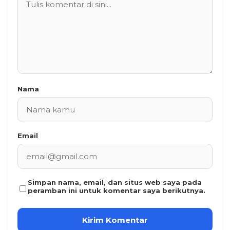
Nama
Email
Simpan nama, email, dan situs web saya pada
peramban ini untuk komentar saya berikutnya.