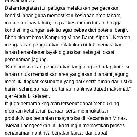
Polsek Minas.
Dalam kegiatan itu, petugas melakukan pengecekan
kondisi lahan guna memastikan kesiapan area tanam,
mulai dari luas lahan, tingkat kesuburan tanah, hingga
kondisi lingkungan sekitar agar bebas dari potensi banjir.
Bhabinkamtibmas Kampung Minas Barat, Aipda I. Ketaren,
mengatakan pengecekan dilakukan untuk memastikan
lahan benar-benar layak digunakan sebagai lokasi
penanaman jagung.
“Kami melakukan pengecekan langsung terhadap kondisi
lahan untuk memastikan area yang akan ditanami jagung
memiliki tingkat kesuburan yang baik serta aman dari risiko
banjir, sehingga hasil pertanian nantinya dapat maksimal,”
ujar Aipda I. Ketaren.
Ia juga berharap kegiatan tersebut dapat mendukung
program ketahanan pangan serta meningkatkan
produktivitas pertanian masyarakat di Kecamatan Minas.
“Melalui pengecekan ini, kami ingin memastikan proses
penanaman nantinya berjalan lancar dan dapat