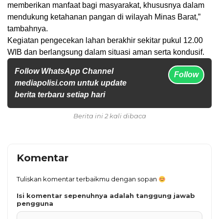
memberikan manfaat bagi masyarakat, khususnya dalam
mendukung ketahanan pangan di wilayah Minas Barat,”
tambahnya.
Kegiatan pengecekan lahan berakhir sekitar pukul 12.00
WIB dan berlangsung dalam situasi aman serta kondusif.
Follow WhatsApp Channel
Follow
mediapolisi.com untuk update
berita terbaru setiap hari
Berita ini 2 kali dibaca
Komentar
Tuliskan komentar terbaikmu dengan sopan
Isi komentar sepenuhnya adalah tanggung jawab
pengguna