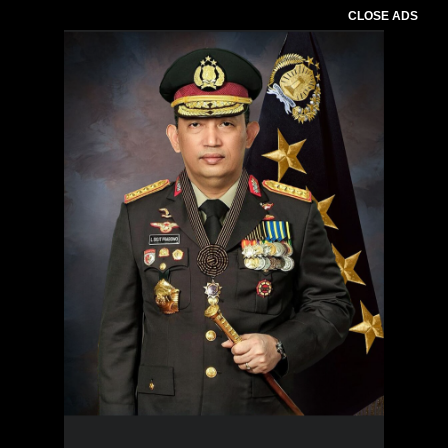
CLOSE ADS