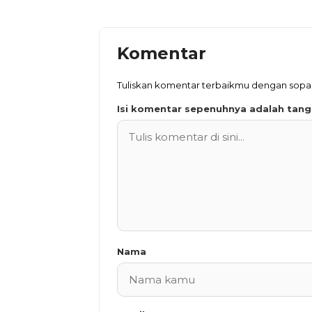
Komentar
Tuliskan komentar terbaikmu dengan sop
Isi komentar sepenuhnya adalah tan
Nama