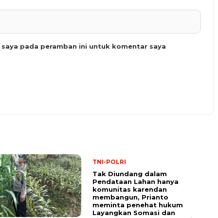
b saya pada peramban ini untuk komentar saya
TNI-POLRI
Tak Diundang dalam
Pendataan Lahan hanya
komunitas karendan
membangun, Prianto
meminta penehat hukum
Layangkan Somasi dan