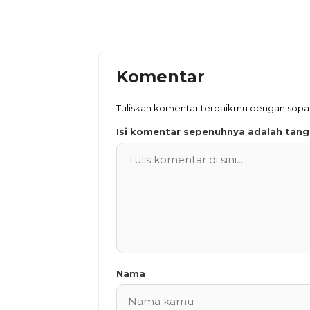
Komentar
Tuliskan komentar terbaikmu dengan sop
Isi komentar sepenuhnya adalah tan
Nama