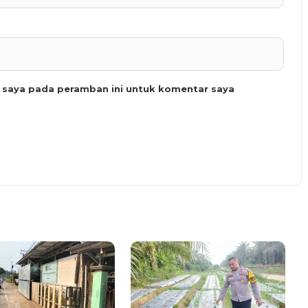
b saya pada peramban ini untuk komentar saya