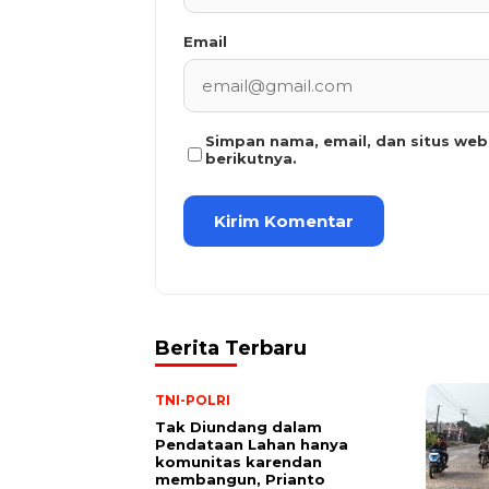
Email
Simpan nama, email, dan situs we
berikutnya.
Berita Terbaru
TNI-POLRI
Tak Diundang dalam
Pendataan Lahan hanya
komunitas karendan
membangun, Prianto