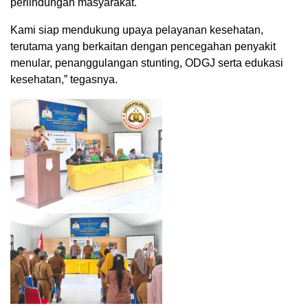
perlindungan masyarakat.
Kami siap mendukung upaya pelayanan kesehatan,
terutama yang berkaitan dengan pencegahan penyakit
menular, penanggulangan stunting, ODGJ serta edukasi
kesehatan,” tegasnya.