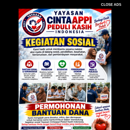
CLOSE ADS