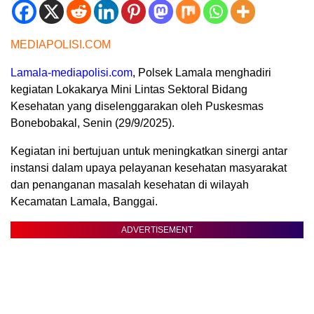
MEDIAPOLISI.COM
Lamala-mediapolisi.com
, Polsek Lamala menghadiri
kegiatan Lokakarya Mini Lintas Sektoral Bidang
Kesehatan yang diselenggarakan oleh Puskesmas
Bonebobakal, Senin (29/9/2025).
Kegiatan ini bertujuan untuk meningkatkan sinergi antar
instansi dalam upaya pelayanan kesehatan masyarakat
dan penanganan masalah kesehatan di wilayah
Kecamatan Lamala, Banggai.
ADVERTISEMENT