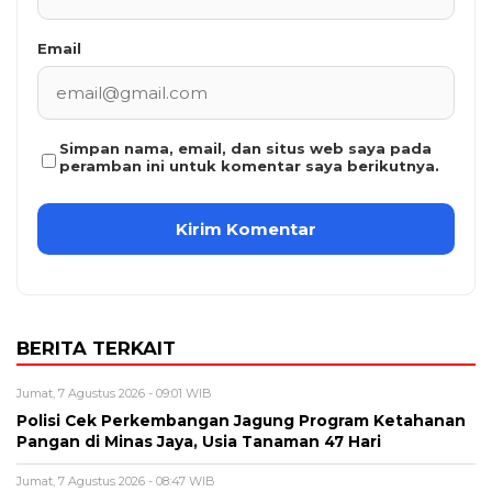
Email
Simpan nama, email, dan situs web saya pada
peramban ini untuk komentar saya berikutnya.
BERITA TERKAIT
Jumat, 7 Agustus 2026 - 09:01 WIB
Polisi Cek Perkembangan Jagung Program Ketahanan
Pangan di Minas Jaya, Usia Tanaman 47 Hari
Jumat, 7 Agustus 2026 - 08:47 WIB