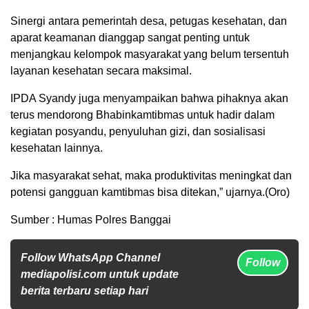
Sinergi antara pemerintah desa, petugas kesehatan, dan
aparat keamanan dianggap sangat penting untuk
menjangkau kelompok masyarakat yang belum tersentuh
layanan kesehatan secara maksimal.
IPDA Syandy juga menyampaikan bahwa pihaknya akan
terus mendorong Bhabinkamtibmas untuk hadir dalam
kegiatan posyandu, penyuluhan gizi, dan sosialisasi
kesehatan lainnya.
Jika masyarakat sehat, maka produktivitas meningkat dan
potensi gangguan kamtibmas bisa ditekan,” ujarnya.(Oro)
Sumber : Humas Polres Banggai
Follow WhatsApp Channel
Follow
mediapolisi.com untuk update
berita terbaru setiap hari