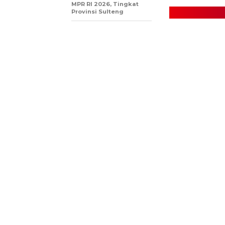
MPR RI 2026, Tingkat
Provinsi Sulteng