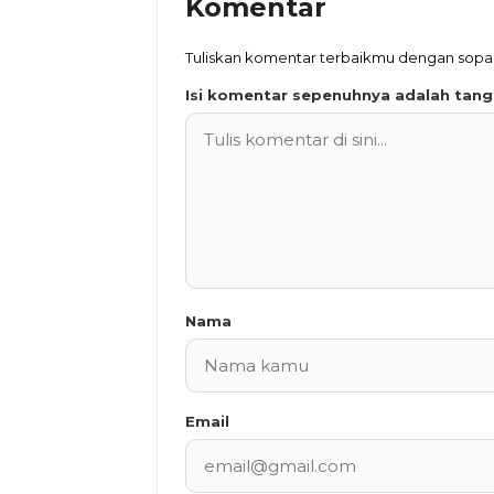
Komentar
Tuliskan komentar terbaikmu dengan sop
Isi komentar sepenuhnya adalah tan
Nama
Email