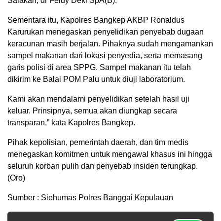
Salakan, dr Feldy Deki SpA(B).
Sementara itu, Kapolres Bangkep AKBP Ronaldus
Karurukan menegaskan penyelidikan penyebab dugaan
keracunan masih berjalan. Pihaknya sudah mengamankan
sampel makanan dari lokasi penyedia, serta memasang
garis polisi di area SPPG. Sampel makanan itu telah
dikirim ke Balai POM Palu untuk diuji laboratorium.
Kami akan mendalami penyelidikan setelah hasil uji
keluar. Prinsipnya, semua akan diungkap secara
transparan,” kata Kapolres Bangkep.
Pihak kepolisian, pemerintah daerah, dan tim medis
menegaskan komitmen untuk mengawal khasus ini hingga
seluruh korban pulih dan penyebab insiden terungkap.
(Oro)
Sumber : Siehumas Polres Banggai Kepulauan