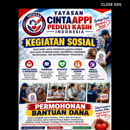
CLOSE ADS