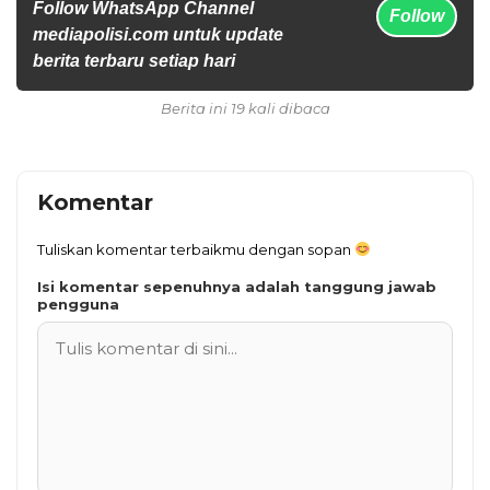
Follow WhatsApp Channel
Follow
mediapolisi.com untuk update
berita terbaru setiap hari
Berita ini 19 kali dibaca
Komentar
Tuliskan komentar terbaikmu dengan sopan
Isi komentar sepenuhnya adalah tanggung jawab
pengguna