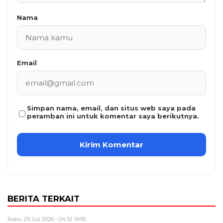
Nama
Email
Simpan nama, email, dan situs web saya pada
peramban ini untuk komentar saya berikutnya.
BERITA TERKAIT
Rabu, 29 Juli 2026 - 04:52 WIB