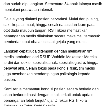
dan sudah dipulangkan. Sementara 34 anak lainnya masih
menjalani perawatan intensif.
Gejala yang dialami pasien bervariasi. Mulai dari pusing,
sakit kepala, mual, hingga sesak napas dan kram pada
otot dada maupun tangan. RS Trikora memastikan
penanganan medis dilakukan secara maksimal, termasuk
pemberian obat-obatan sesuai gejala yang muncul.
Langkah cepat juga ditempuh dengan melibatkan tim
medis tambahan dari RSUP Wahidin Makassar. Mereka
terdiri dari dokter spesialis anak, spesialis gastro, hingga
perawat ahli. Selain fokus pada kondisi fisik, tim medis
juga memberikan pendampingan psikologis kepada
pasien.
Kami terus memantau kondisi pasien secara berkala dan
akan berkoordinasi dengan pihak terkait untuk update
penanganan lebih lanjut,” ujar Direktur RS Trikora