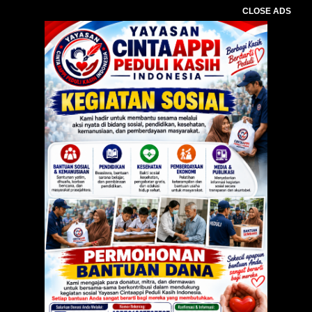
CLOSE ADS