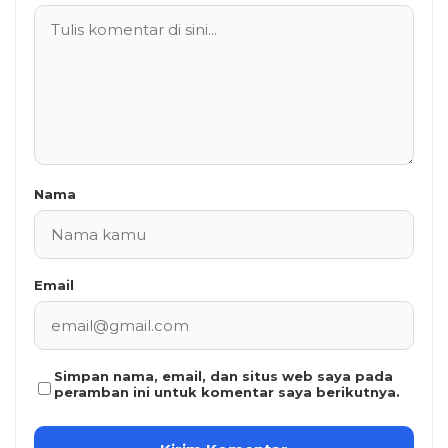
Nama
Email
Simpan nama, email, dan situs web saya pada
peramban ini untuk komentar saya berikutnya.