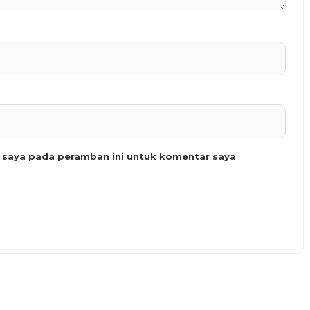
b saya pada peramban ini untuk komentar saya