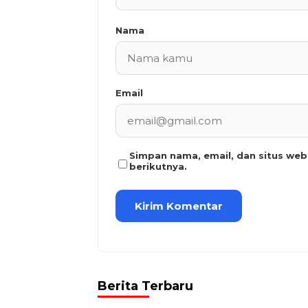
Nama
Email
Simpan nama, email, dan situs we
berikutnya.
Berita Terbaru