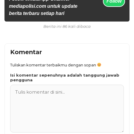
Follow
mediapolisi.com untuk update
berita terbaru setiap hari
Berita ini 86 kali dibaca
Komentar
Tuliskan komentar terbaikmu dengan sopan
Isi komentar sepenuhnya adalah tanggung jawab
pengguna