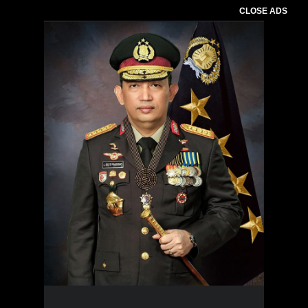
CLOSE ADS