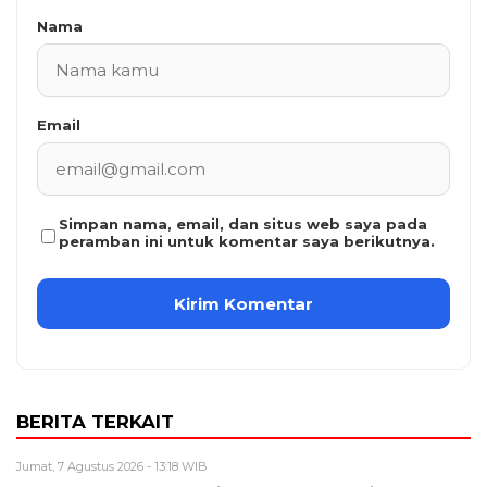
Nama
Email
Simpan nama, email, dan situs web saya pada
peramban ini untuk komentar saya berikutnya.
BERITA TERKAIT
Jumat, 7 Agustus 2026 - 13:18 WIB