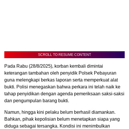
SCROLL TO RESUME CONTENT
Pada Rabu (28/8/2025), korban kembali dimintai
keterangan tambahan oleh penyidik Polsek Pebayuran
guna melengkapi berkas laporan serta memperkuat alat
bukti. Polisi menegaskan bahwa perkara ini telah naik ke
tahap penyidikan dengan agenda pemeriksaan saksi-saksi
dan pengumpulan barang bukti.
Namun, hingga kini pelaku belum berhasil diamankan.
Bahkan, pihak kepolisian belum menetapkan siapa yang
diduga sebagai tersangka. Kondisi ini menimbulkan