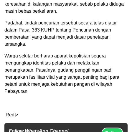
keresahan di kalangan masyarakat, sebab pelaku diduga
masih bebas berkeliaran.
Padahal, tindak pencurian tersebut secara jelas diatur
dalam Pasal 363 KUHP tentang Pencurian dengan
pemberatan, yang dapat menjadi dasar penetapan
tersangka.
Warga sekitar berharap aparat kepolisian segera
mengungkap identitas pelaku dan melakukan
penangkapan. Pasalnya, gudang penggilingan padi
merupakan fasilitas vital yang sangat penting bagi para
petani untuk menjaga kebutuhan pangan di wilayah
Pebayuran.
[Red]>
Follow WhatsApp Channel