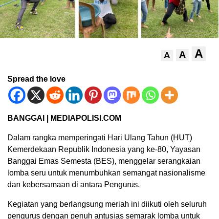
A
A
A
Spread the love
BANGGAI | MEDIAPOLISI.COM
Dalam rangka memperingati Hari Ulang Tahun (HUT)
Kemerdekaan Republik Indonesia yang ke-80, Yayasan
Banggai Emas Semesta (BES), menggelar serangkaian
lomba seru untuk menumbuhkan semangat nasionalisme
dan kebersamaan di antara Pengurus.
Kegiatan yang berlangsung meriah ini diikuti oleh seluruh
pengurus dengan penuh antusias semarak lomba untuk