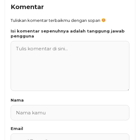
Komentar
Tuliskan komentar terbaikmu dengan sopan
Isi komentar sepenuhnya adalah tanggung jawab
pengguna
Nama
Email