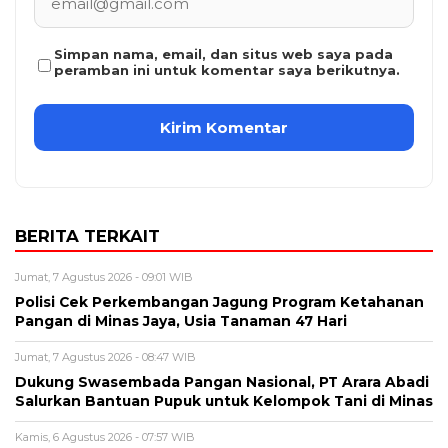
Simpan nama, email, dan situs web saya pada
peramban ini untuk komentar saya berikutnya.
BERITA TERKAIT
Jumat, 7 Agustus 2026 - 09:01 WIB
Polisi Cek Perkembangan Jagung Program Ketahanan
Pangan di Minas Jaya, Usia Tanaman 47 Hari
Jumat, 7 Agustus 2026 - 08:47 WIB
Dukung Swasembada Pangan Nasional, PT Arara Abadi
Salurkan Bantuan Pupuk untuk Kelompok Tani di Minas
Kamis, 6 Agustus 2026 - 07:57 WIB