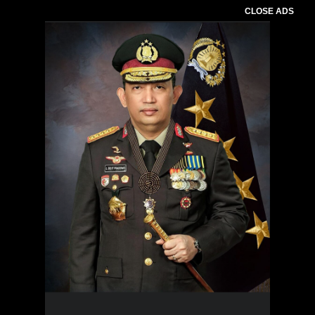
CLOSE ADS