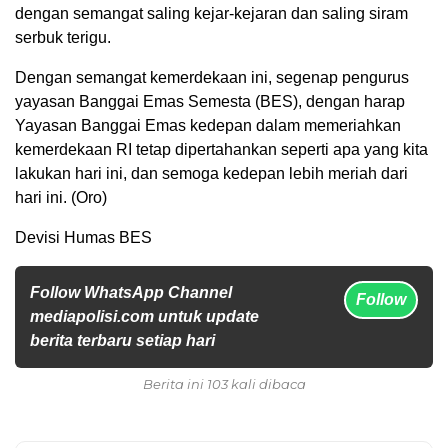
dengan semangat saling kejar-kejaran dan saling siram
serbuk terigu.
Dengan semangat kemerdekaan ini, segenap pengurus
yayasan Banggai Emas Semesta (BES), dengan harap
Yayasan Banggai Emas kedepan dalam memeriahkan
kemerdekaan RI tetap dipertahankan seperti apa yang kita
lakukan hari ini, dan semoga kedepan lebih meriah dari
hari ini. (Oro)
Devisi Humas BES
Follow WhatsApp Channel
Follow
mediapolisi.com untuk update
berita terbaru setiap hari
Berita ini 103 kali dibaca