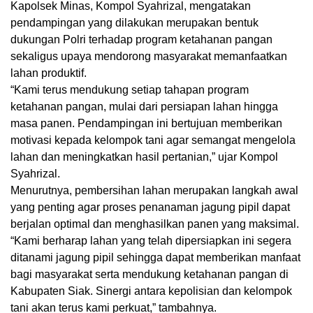
Kapolsek Minas, Kompol Syahrizal, mengatakan
pendampingan yang dilakukan merupakan bentuk
dukungan Polri terhadap program ketahanan pangan
sekaligus upaya mendorong masyarakat memanfaatkan
lahan produktif.
“Kami terus mendukung setiap tahapan program
ketahanan pangan, mulai dari persiapan lahan hingga
masa panen. Pendampingan ini bertujuan memberikan
motivasi kepada kelompok tani agar semangat mengelola
lahan dan meningkatkan hasil pertanian,” ujar Kompol
Syahrizal.
Menurutnya, pembersihan lahan merupakan langkah awal
yang penting agar proses penanaman jagung pipil dapat
berjalan optimal dan menghasilkan panen yang maksimal.
“Kami berharap lahan yang telah dipersiapkan ini segera
ditanami jagung pipil sehingga dapat memberikan manfaat
bagi masyarakat serta mendukung ketahanan pangan di
Kabupaten Siak. Sinergi antara kepolisian dan kelompok
tani akan terus kami perkuat,” tambahnya.