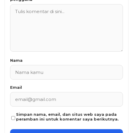
Nama
Email
Simpan nama, email, dan situs web saya pada
peramban ini untuk komentar saya berikutnya.