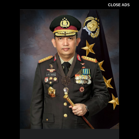
CLOSE ADS