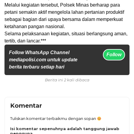
Melalui kegiatan tersebut, Polsek Minas berharap para
petani semakin aktif mengelola lahan pertanian produktif
sebagai bagian dari upaya bersama dalam memperkuat
ketahanan pangan nasional.
Selama pelaksanaan kegiatan, situasi berlangsung aman,
tertib, dan lancar.***
Follow WhatsApp Channel
Follow
mediapolisi.com untuk update
berita terbaru setiap hari
Berita ini 2 kali dibaca
Komentar
Tuliskan komentar terbaikmu dengan sopan
Isi komentar sepenuhnya adalah tanggung jawab
pengguna