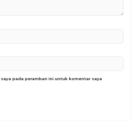
b saya pada peramban ini untuk komentar saya