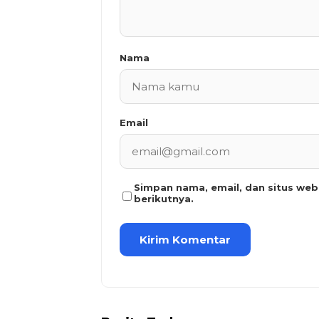
Nama
Email
Simpan nama, email, dan situs we
berikutnya.