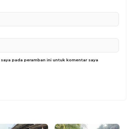
b saya pada peramban ini untuk komentar saya