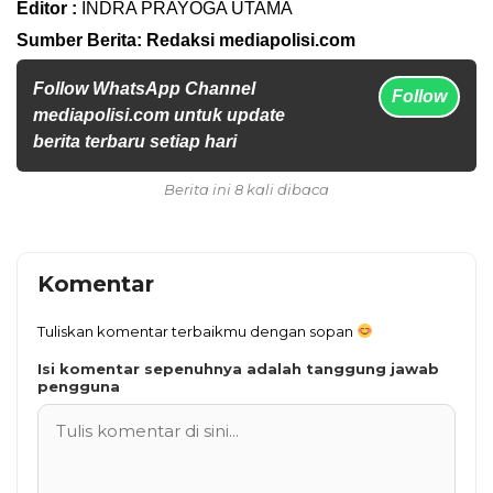
Editor :
INDRA PRAYOGA UTAMA
Sumber Berita: Redaksi mediapolisi.com
Follow WhatsApp Channel
Follow
mediapolisi.com untuk update
berita terbaru setiap hari
Berita ini 8 kali dibaca
Komentar
Tuliskan komentar terbaikmu dengan sopan
Isi komentar sepenuhnya adalah tanggung jawab
pengguna