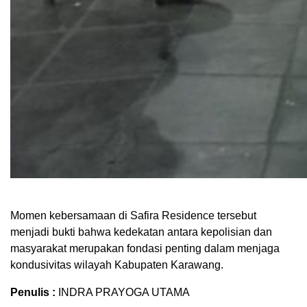
Momen kebersamaan di Safira Residence tersebut
menjadi bukti bahwa kedekatan antara kepolisian dan
masyarakat merupakan fondasi penting dalam menjaga
kondusivitas wilayah Kabupaten Karawang.
Penulis :
INDRA PRAYOGA UTAMA