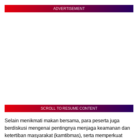
ADVERTISEMENT
SCROLL TO RESUME CONTENT
Selain menikmati makan bersama, para peserta juga
berdiskusi mengenai pentingnya menjaga keamanan dan
ketertiban masyarakat (kamtibmas), serta memperkuat