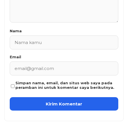
Nama
Email
Simpan nama, email, dan situs web saya pada
peramban ini untuk komentar saya berikutnya.