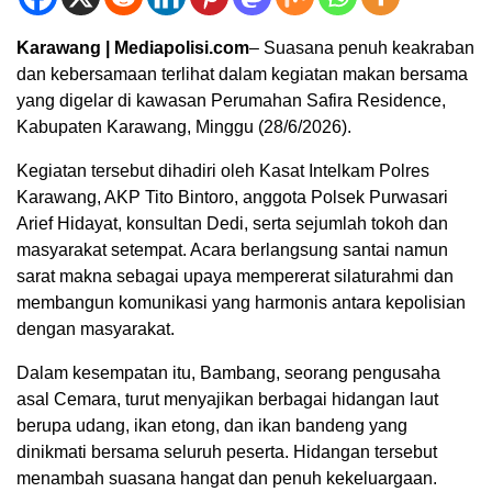
Karawang | Mediapolisi.com
– Suasana penuh keakraban
dan kebersamaan terlihat dalam kegiatan makan bersama
yang digelar di kawasan Perumahan Safira Residence,
Kabupaten Karawang, Minggu (28/6/2026).
Kegiatan tersebut dihadiri oleh Kasat Intelkam Polres
Karawang, AKP Tito Bintoro, anggota Polsek Purwasari
Arief Hidayat, konsultan Dedi, serta sejumlah tokoh dan
masyarakat setempat. Acara berlangsung santai namun
sarat makna sebagai upaya mempererat silaturahmi dan
membangun komunikasi yang harmonis antara kepolisian
dengan masyarakat.
Dalam kesempatan itu, Bambang, seorang pengusaha
asal Cemara, turut menyajikan berbagai hidangan laut
berupa udang, ikan etong, dan ikan bandeng yang
dinikmati bersama seluruh peserta. Hidangan tersebut
menambah suasana hangat dan penuh kekeluargaan.