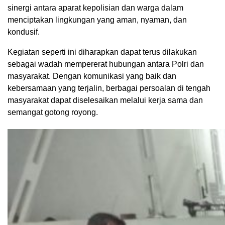
sinergi antara aparat kepolisian dan warga dalam
menciptakan lingkungan yang aman, nyaman, dan
kondusif.
Kegiatan seperti ini diharapkan dapat terus dilakukan
sebagai wadah mempererat hubungan antara Polri dan
masyarakat. Dengan komunikasi yang baik dan
kebersamaan yang terjalin, berbagai persoalan di tengah
masyarakat dapat diselesaikan melalui kerja sama dan
semangat gotong royong.