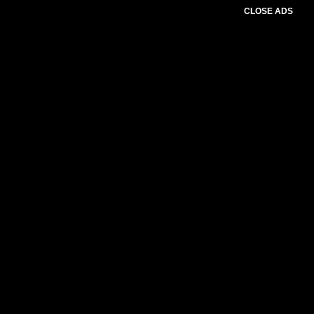
CLOSE ADS