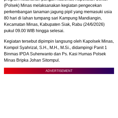
(Polsek) Minas melaksanakan kegiatan pengecekan
perkembangan tanaman jagung pipil yang memasuki usia
80 hari di lahan tumpang sari Kampung Mandiangin,
Kecamatan Minas, Kabupaten Siak, Rabu (24/6/2026)
pukul 09.00 WIB hingga selesai.
Kegiatan tersebut dipimpin langsung oleh Kapolsek Minas,
Kompol Syahrizal, S.H., M.H., M.Si., didampingi Panit 1
Binmas IPDA Suherwanto dan Ps. Kasi Humas Polsek
Minas Bripka Johan Sitompul.
ADVERTISEMENT