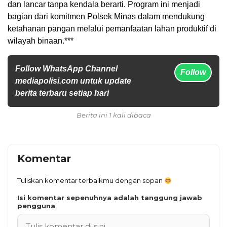
dan lancar tanpa kendala berarti. Program ini menjadi
bagian dari komitmen Polsek Minas dalam mendukung
ketahanan pangan melalui pemanfaatan lahan produktif di
wilayah binaan.***
Follow WhatsApp Channel
Follow
mediapolisi.com untuk update
berita terbaru setiap hari
Berita ini 1 kali dibaca
Komentar
Tuliskan komentar terbaikmu dengan sopan
Isi komentar sepenuhnya adalah tanggung jawab
pengguna