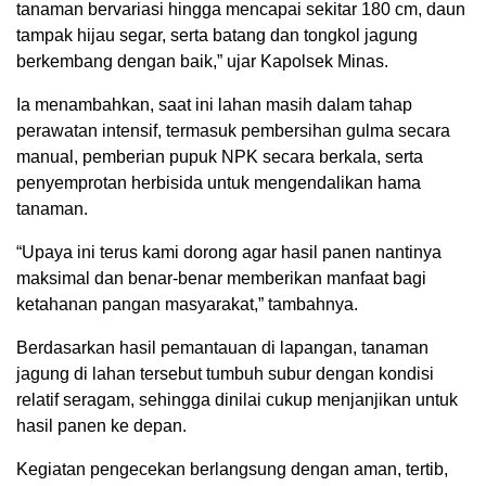
tanaman bervariasi hingga mencapai sekitar 180 cm, daun
tampak hijau segar, serta batang dan tongkol jagung
berkembang dengan baik,” ujar Kapolsek Minas.
Ia menambahkan, saat ini lahan masih dalam tahap
perawatan intensif, termasuk pembersihan gulma secara
manual, pemberian pupuk NPK secara berkala, serta
penyemprotan herbisida untuk mengendalikan hama
tanaman.
“Upaya ini terus kami dorong agar hasil panen nantinya
maksimal dan benar-benar memberikan manfaat bagi
ketahanan pangan masyarakat,” tambahnya.
Berdasarkan hasil pemantauan di lapangan, tanaman
jagung di lahan tersebut tumbuh subur dengan kondisi
relatif seragam, sehingga dinilai cukup menjanjikan untuk
hasil panen ke depan.
Kegiatan pengecekan berlangsung dengan aman, tertib,