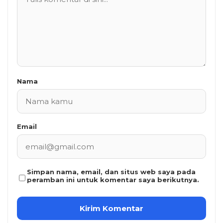
Nama
Email
Simpan nama, email, dan situs web saya pada
peramban ini untuk komentar saya berikutnya.