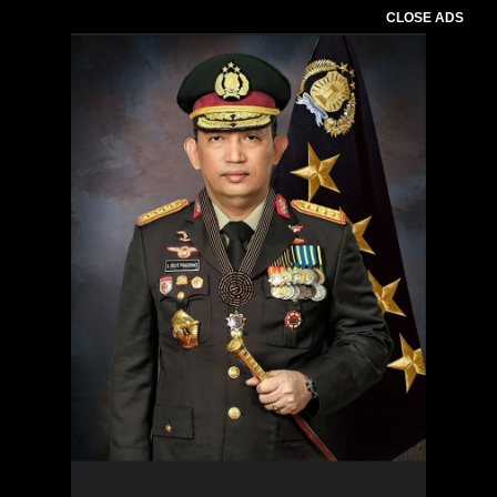
CLOSE ADS