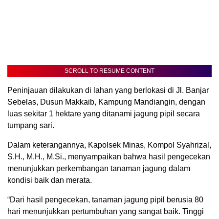
SCROLL TO RESUME CONTENT
Peninjauan dilakukan di lahan yang berlokasi di Jl. Banjar
Sebelas, Dusun Makkaib, Kampung Mandiangin, dengan
luas sekitar 1 hektare yang ditanami jagung pipil secara
tumpang sari.
Dalam keterangannya, Kapolsek Minas, Kompol Syahrizal,
S.H., M.H., M.Si., menyampaikan bahwa hasil pengecekan
menunjukkan perkembangan tanaman jagung dalam
kondisi baik dan merata.
“Dari hasil pengecekan, tanaman jagung pipil berusia 80
hari menunjukkan pertumbuhan yang sangat baik. Tinggi