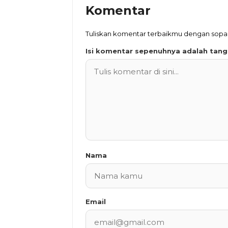
Komentar
Tuliskan komentar terbaikmu dengan sop
Isi komentar sepenuhnya adalah tan
Nama
Email