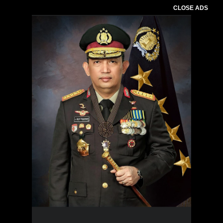
CLOSE ADS