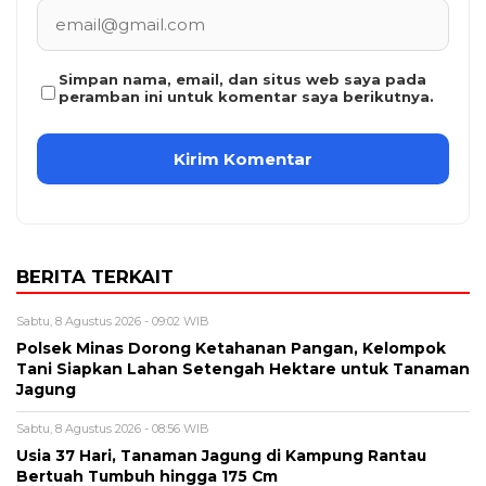
Simpan nama, email, dan situs web saya pada
peramban ini untuk komentar saya berikutnya.
BERITA TERKAIT
Sabtu, 8 Agustus 2026 - 09:02 WIB
Polsek Minas Dorong Ketahanan Pangan, Kelompok
Tani Siapkan Lahan Setengah Hektare untuk Tanaman
Jagung
Sabtu, 8 Agustus 2026 - 08:56 WIB
Usia 37 Hari, Tanaman Jagung di Kampung Rantau
Bertuah Tumbuh hingga 175 Cm