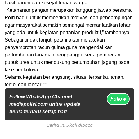
hasil panen dan kesejahteraan warga.
“Ketahanan pangan merupakan tanggung jawab bersama.
Polri hadir untuk memberikan motivasi dan pendampingan
agar masyarakat semakin semangat memanfaatkan lahan
yang ada untuk kegiatan pertanian produktif,” tambahnya.
Sebagai tindak lanjut, petani akan melakukan
penyemprotan racun gulma guna mengendalikan
pertumbuhan tanaman pengganggu serta pemberian
pupuk urea untuk mendukung pertumbuhan jagung pada
fase berikutnya.
Selama kegiatan berlangsung, situasi terpantau aman,
tertib, dan lancar.***
Follow WhatsApp Channel
Follow
mediapolisi.com untuk update
berita terbaru setiap hari
Berita ini 5 kali dibaca