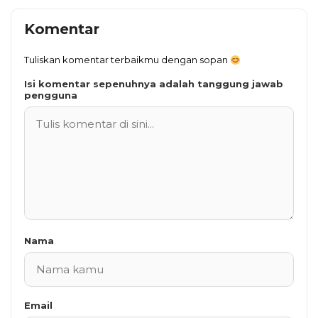
Komentar
Tuliskan komentar terbaikmu dengan sopan
Isi komentar sepenuhnya adalah tanggung jawab
pengguna
Nama
Email