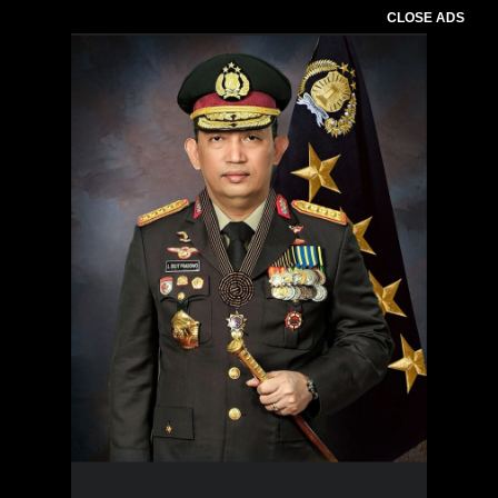
CLOSE ADS