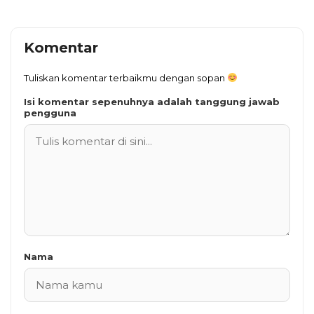
Komentar
Tuliskan komentar terbaikmu dengan sopan
Isi komentar sepenuhnya adalah tanggung jawab
pengguna
Nama