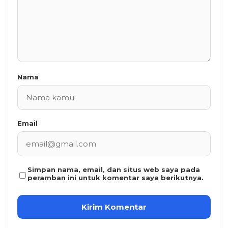
Nama
Email
Simpan nama, email, dan situs web saya pada
peramban ini untuk komentar saya berikutnya.