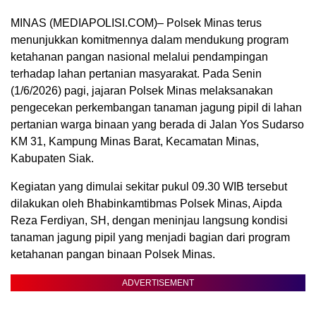
MINAS (MEDIAPOLISI.COM)– Polsek Minas terus
menunjukkan komitmennya dalam mendukung program
ketahanan pangan nasional melalui pendampingan
terhadap lahan pertanian masyarakat. Pada Senin
(1/6/2026) pagi, jajaran Polsek Minas melaksanakan
pengecekan perkembangan tanaman jagung pipil di lahan
pertanian warga binaan yang berada di Jalan Yos Sudarso
KM 31, Kampung Minas Barat, Kecamatan Minas,
Kabupaten Siak.
Kegiatan yang dimulai sekitar pukul 09.30 WIB tersebut
dilakukan oleh Bhabinkamtibmas Polsek Minas, Aipda
Reza Ferdiyan, SH, dengan meninjau langsung kondisi
tanaman jagung pipil yang menjadi bagian dari program
ketahanan pangan binaan Polsek Minas.
ADVERTISEMENT