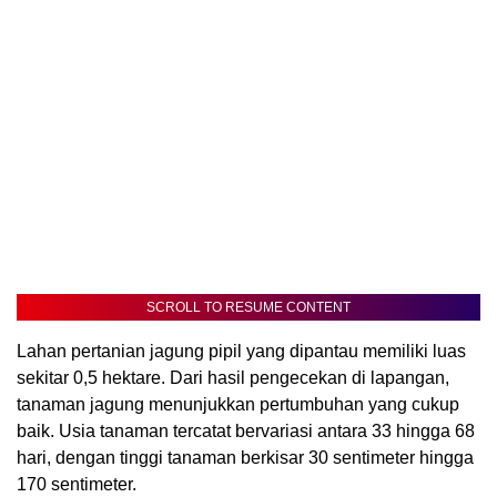
SCROLL TO RESUME CONTENT
Lahan pertanian jagung pipil yang dipantau memiliki luas
sekitar 0,5 hektare. Dari hasil pengecekan di lapangan,
tanaman jagung menunjukkan pertumbuhan yang cukup
baik. Usia tanaman tercatat bervariasi antara 33 hingga 68
hari, dengan tinggi tanaman berkisar 30 sentimeter hingga
170 sentimeter.