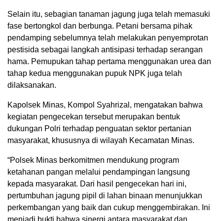
Selain itu, sebagian tanaman jagung juga telah memasuki
fase bertongkol dan berbunga. Petani bersama pihak
pendamping sebelumnya telah melakukan penyemprotan
pestisida sebagai langkah antisipasi terhadap serangan
hama. Pemupukan tahap pertama menggunakan urea dan
tahap kedua menggunakan pupuk NPK juga telah
dilaksanakan.
Kapolsek Minas, Kompol Syahrizal, mengatakan bahwa
kegiatan pengecekan tersebut merupakan bentuk
dukungan Polri terhadap penguatan sektor pertanian
masyarakat, khususnya di wilayah Kecamatan Minas.
“Polsek Minas berkomitmen mendukung program
ketahanan pangan melalui pendampingan langsung
kepada masyarakat. Dari hasil pengecekan hari ini,
pertumbuhan jagung pipil di lahan binaan menunjukkan
perkembangan yang baik dan cukup menggembirakan. Ini
menjadi bukti bahwa sinergi antara masyarakat dan