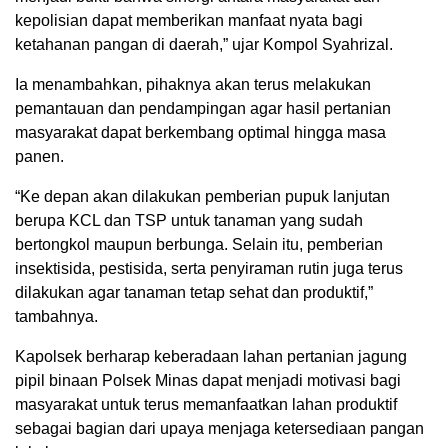
kepolisian dapat memberikan manfaat nyata bagi
ketahanan pangan di daerah,” ujar Kompol Syahrizal.
Ia menambahkan, pihaknya akan terus melakukan
pemantauan dan pendampingan agar hasil pertanian
masyarakat dapat berkembang optimal hingga masa
panen.
“Ke depan akan dilakukan pemberian pupuk lanjutan
berupa KCL dan TSP untuk tanaman yang sudah
bertongkol maupun berbunga. Selain itu, pemberian
insektisida, pestisida, serta penyiraman rutin juga terus
dilakukan agar tanaman tetap sehat dan produktif,”
tambahnya.
Kapolsek berharap keberadaan lahan pertanian jagung
pipil binaan Polsek Minas dapat menjadi motivasi bagi
masyarakat untuk terus memanfaatkan lahan produktif
sebagai bagian dari upaya menjaga ketersediaan pangan