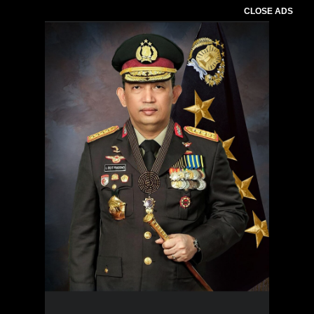
CLOSE ADS