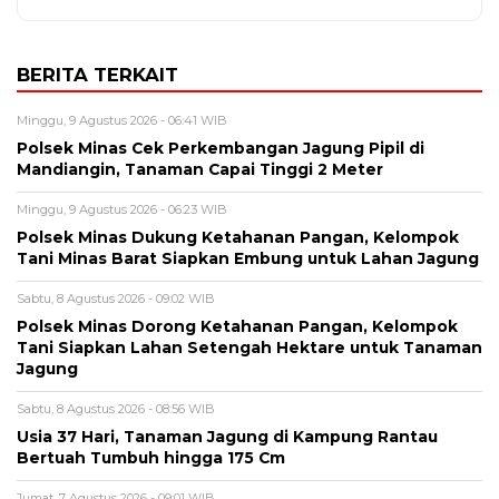
BERITA TERKAIT
Minggu, 9 Agustus 2026 - 06:41 WIB
Polsek Minas Cek Perkembangan Jagung Pipil di
Mandiangin, Tanaman Capai Tinggi 2 Meter
Minggu, 9 Agustus 2026 - 06:23 WIB
Polsek Minas Dukung Ketahanan Pangan, Kelompok
Tani Minas Barat Siapkan Embung untuk Lahan Jagung
Sabtu, 8 Agustus 2026 - 09:02 WIB
Polsek Minas Dorong Ketahanan Pangan, Kelompok
Tani Siapkan Lahan Setengah Hektare untuk Tanaman
Jagung
Sabtu, 8 Agustus 2026 - 08:56 WIB
Usia 37 Hari, Tanaman Jagung di Kampung Rantau
Bertuah Tumbuh hingga 175 Cm
Jumat, 7 Agustus 2026 - 09:01 WIB