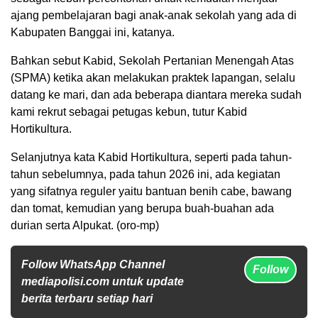
ajang pembelajaran bagi anak-anak sekolah yang ada di
Kabupaten Banggai ini, katanya.
Bahkan sebut Kabid, Sekolah Pertanian Menengah Atas
(SPMA) ketika akan melakukan praktek lapangan, selalu
datang ke mari, dan ada beberapa diantara mereka sudah
kami rekrut sebagai petugas kebun, tutur Kabid
Hortikultura.
Selanjutnya kata Kabid Hortikultura, seperti pada tahun-
tahun sebelumnya, pada tahun 2026 ini, ada kegiatan
yang sifatnya reguler yaitu bantuan benih cabe, bawang
dan tomat, kemudian yang berupa buah-buahan ada
durian serta Alpukat. (oro-mp)
Follow WhatsApp Channel
Follow
mediapolisi.com untuk update
berita terbaru setiap hari