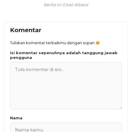
Berita ini 0 kali dibaca
Komentar
Tuliskan komentar terbaikmu dengan sopan
Isi komentar sepenuhnya adalah tanggung jawab
pengguna
Nama