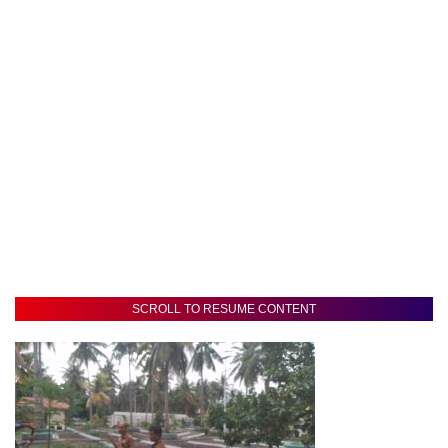
SCROLL TO RESUME CONTENT