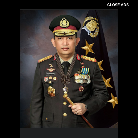
CLOSE ADS