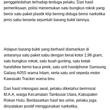
penggeledahan terhadap terduga pelaku. Dari hasil
pemeriksaan, polisi menemukan satu bungkus rokok yang
berisi satu paket plastik klip bening diduga berisi narkotika
jenis sabu beserta sejumlah barang bukti lainnya.
Adapun barang bukti yang berhasil diamankan di
antaranya satu paket sabu dengan berat kotor 1,96 gram,
satu bungkus rokok, satu buah gunting, satu kotak
handsfree berisi kaca pirek, satu unit handphone Samsung
Galaxy A05S warna hitam, serta satu unit sepeda motor
Kawasaki Tracker warna biru.
Dari hasil interogasi awal, pelaku diketahui berinisial
M.A.A, warga Kecamatan Tambusai Utara, Kabupaten
Rokan Hulu. Berdasarkan hasil tes urine, pelaku juga
dinyatakan positif menggunakan narkotika.