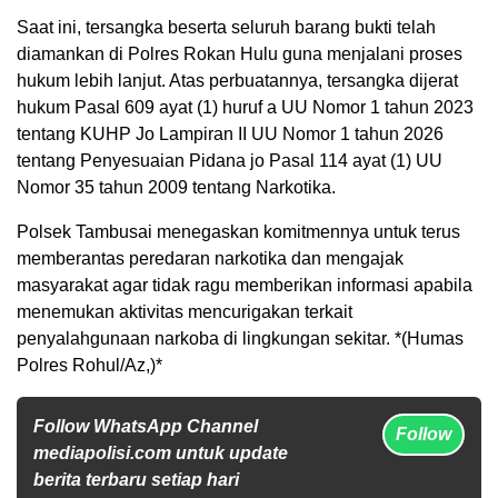
Saat ini, tersangka beserta seluruh barang bukti telah
diamankan di Polres Rokan Hulu guna menjalani proses
hukum lebih lanjut. Atas perbuatannya, tersangka dijerat
hukum Pasal 609 ayat (1) huruf a UU Nomor 1 tahun 2023
tentang KUHP Jo Lampiran II UU Nomor 1 tahun 2026
tentang Penyesuaian Pidana jo Pasal 114 ayat (1) UU
Nomor 35 tahun 2009 tentang Narkotika.
Polsek Tambusai menegaskan komitmennya untuk terus
memberantas peredaran narkotika dan mengajak
masyarakat agar tidak ragu memberikan informasi apabila
menemukan aktivitas mencurigakan terkait
penyalahgunaan narkoba di lingkungan sekitar. *(Humas
Polres Rohul/Az,)*
Follow WhatsApp Channel
Follow
mediapolisi.com untuk update
berita terbaru setiap hari