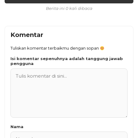
Berita ini 0 kali dibaca
Komentar
Tuliskan komentar terbaikmu dengan sopan
Isi komentar sepenuhnya adalah tanggung jawab
pengguna
Nama