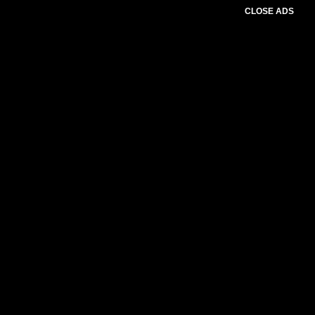
CLOSE ADS