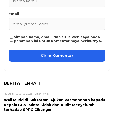
Email
Simpan nama, email, dan situs web saya pada
peramban ini untuk komentar saya berikutnya.
BERITA TERKAIT
Rabu, 5 Agustus 2026 - 08:34 WIB
Wali Murid di Sukaresmi Ajukan Permohonan kepada
Kepala BGN, Minta Sidak dan Audit Menyeluruh
terhadap SPPG Cibungur