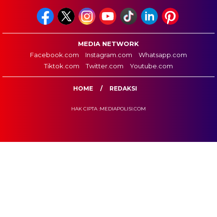
MEDIA NETWORK
Facebook.com
Instagram.com
Whatsapp.com
Tiktok.com
Twitter.com
Youtube.com
HOME
REDAKSI
HAK CIPTA :MEDIAPOLISI.COM