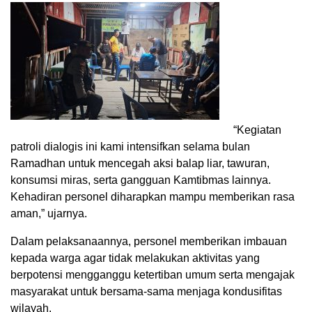
“Kegiatan
patroli dialogis ini kami intensifkan selama bulan
Ramadhan untuk mencegah aksi balap liar, tawuran,
konsumsi miras, serta gangguan Kamtibmas lainnya.
Kehadiran personel diharapkan mampu memberikan rasa
aman,” ujarnya.
Dalam pelaksanaannya, personel memberikan imbauan
kepada warga agar tidak melakukan aktivitas yang
berpotensi mengganggu ketertiban umum serta mengajak
masyarakat untuk bersama-sama menjaga kondusifitas
wilayah.