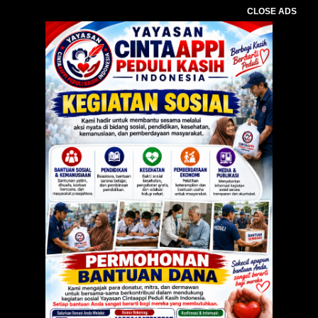
CLOSE ADS