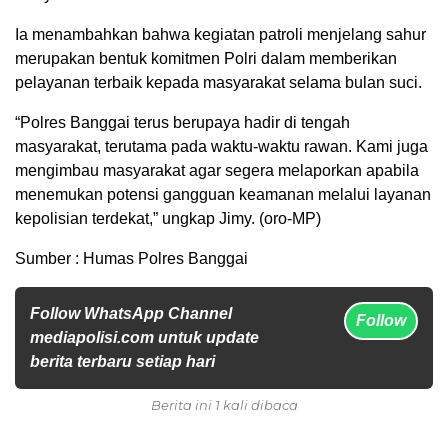
Ia menambahkan bahwa kegiatan patroli menjelang sahur
merupakan bentuk komitmen Polri dalam memberikan
pelayanan terbaik kepada masyarakat selama bulan suci.
“Polres Banggai terus berupaya hadir di tengah
masyarakat, terutama pada waktu-waktu rawan. Kami juga
mengimbau masyarakat agar segera melaporkan apabila
menemukan potensi gangguan keamanan melalui layanan
kepolisian terdekat,” ungkap Jimy. (oro-MP)
Sumber : Humas Polres Banggai
Follow WhatsApp Channel
Follow
mediapolisi.com untuk update
berita terbaru setiap hari
Berita ini 1 kali dibaca