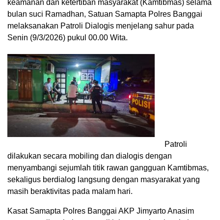
keamanan dan ketertiban masyarakat (Kamtibmas) selama
bulan suci Ramadhan, Satuan Samapta Polres Banggai
melaksanakan Patroli Dialogis menjelang sahur pada
Senin (9/3/2026) pukul 00.00 Wita.
Patroli
dilakukan secara mobiling dan dialogis dengan
menyambangi sejumlah titik rawan gangguan Kamtibmas,
sekaligus berdialog langsung dengan masyarakat yang
masih beraktivitas pada malam hari.
Kasat Samapta Polres Banggai AKP Jimyarto Anasim