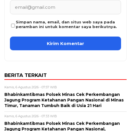
Simpan nama, email, dan situs web saya pada
peramban ini untuk komentar saya berikutnya.
BERITA TERKAIT
Kamis, 6 Agustus 2026 - 07:57 WIB
Bhabinkamtibmas Polsek Minas Cek Perkembangan
Jagung Program Ketahanan Pangan Nasional di Minas
Timur, Tanaman Tumbuh Baik di Usia 21 Hari
Kamis, 6 Agustus 2026 - 07:33 WIB
Bhabinkamtibmas Polsek Minas Cek Perkembangan
Jagung Program Ketahanan Pangan Nasional,