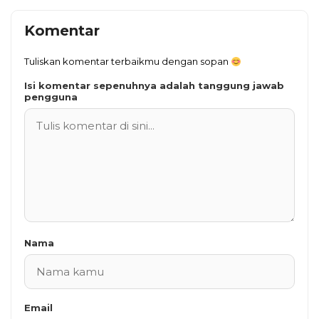
Komentar
Tuliskan komentar terbaikmu dengan sopan
Isi komentar sepenuhnya adalah tanggung jawab
pengguna
Nama
Email