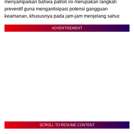
menyampaikan bahwa patroli ini merupakan langkah
preventif guna mengantisipasi potensi gangguan
keamanan, khususnya pada jam-jam menjelang sahur.
ADVERTISEMENT
SCROLL TO RESUME CONTENT