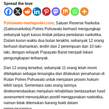
Spread the love
Pohuwato-mediapolisi.com
, Satuan Reserse Narkoba
(Satresnarkoba) Polres Pohuwato berhasil mengungkap
sebanyak tujuh kasus tindak pidana peredaran narkotika.
Dalam kurun waktu dua bulan terakhir, sebanyak 12 orang
berhasil diamankan, terdiri dari 2 perempuan dan 10 laki-
laki, dengan wilayah Popayato Barat menjadi lokasi
pengungkapan terbanyak.
Dari 12 orang tersebut, sebanyak 11 orang telah resmi
ditetapkan sebagai tersangka dan dilakukan penahanan di
Rutan Polres Pohuwato untuk menjalani proses hukum
lebih lanjut. Sementara satu orang lainnya
direkomendasikan menjalani rehabilitasi berdasarkan hasil
assessment menunjukkan positif menggunakan narkotika,
namun tidak ditemukan barang bukti dalam
penguasaannya.