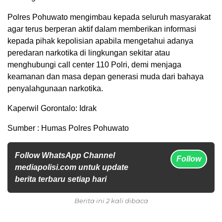
Polres Pohuwato mengimbau kepada seluruh masyarakat
agar terus berperan aktif dalam memberikan informasi
kepada pihak kepolisian apabila mengetahui adanya
peredaran narkotika di lingkungan sekitar atau
menghubungi call center 110 Polri, demi menjaga
keamanan dan masa depan generasi muda dari bahaya
penyalahgunaan narkotika.
Kaperwil Gorontalo: Idrak
Sumber : Humas Polres Pohuwato
Follow WhatsApp Channel
Follow
mediapolisi.com untuk update
berita terbaru setiap hari
Berita ini 2 kali dibaca