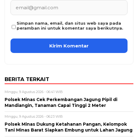
Simpan nama, email, dan situs web saya pada
peramban ini untuk komentar saya berikutnya.
BERITA TERKAIT
Minggu, 9 Agustus 2026 - 06:41 WIB
Polsek Minas Cek Perkembangan Jagung Pipil di
Mandiangin, Tanaman Capai Tinggi 2 Meter
Minggu, 9 Agustus 2026 - 06:23 WIB
Polsek Minas Dukung Ketahanan Pangan, Kelompok
Tani Minas Barat Siapkan Embung untuk Lahan Jagung