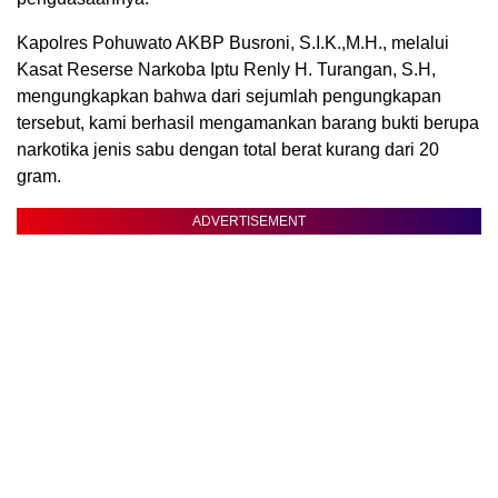
Kapolres Pohuwato AKBP Busroni, S.I.K.,M.H., melalui
Kasat Reserse Narkoba Iptu Renly H. Turangan, S.H,
mengungkapkan bahwa dari sejumlah pengungkapan
tersebut, kami berhasil mengamankan barang bukti berupa
narkotika jenis sabu dengan total berat kurang dari 20
gram.
ADVERTISEMENT