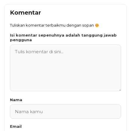
Komentar
Tuliskan komentar terbaikmu dengan sopan
Isi komentar sepenuhnya adalah tanggung jawab
pengguna
Nama
Email