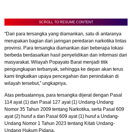
SCROLL TO RESUME CONTENT
“Dari para tersangka yang diamankan, satu di antaranya
merupakan bagian dari jaringan peredaran narkotika lintas
provinsi. Para tersangka diamankan dari beberapa lokasi
berbeda berdasarkan hasil penyelidikan dan informasi dari
masyarakat. Wilayah Popayato Barat menjadi titik
pengungkapan terbanyak, sehingga ke depan akan terus
kami tingkatkan upaya pencegahan dan penindakan di
wilayah tersebut,” ungkapnya.
Atas perbuatannya, para tersangka dijerat dengan Pasal
114 ayat (1) dan Pasal 127 ayat (1) Undang-Undang
Nomor 35 Tahun 2009 tentang Narkotika, serta Pasal 609
ayat (2) huruf a dan Pasal 609 ayat (1) huruf a Undang-
Undang Nomor 1 Tahun 2023 tentang Kitab Undang-
Undang Hukum Pidana.