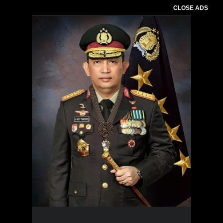
CLOSE ADS