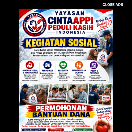
CLOSE ADS