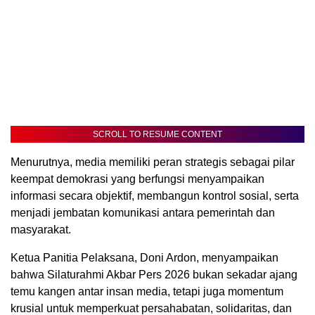
SCROLL TO RESUME CONTENT
Menurutnya, media memiliki peran strategis sebagai pilar
keempat demokrasi yang berfungsi menyampaikan
informasi secara objektif, membangun kontrol sosial, serta
menjadi jembatan komunikasi antara pemerintah dan
masyarakat.
Ketua Panitia Pelaksana, Doni Ardon, menyampaikan
bahwa Silaturahmi Akbar Pers 2026 bukan sekadar ajang
temu kangen antar insan media, tetapi juga momentum
krusial untuk memperkuat persahabatan, solidaritas, dan