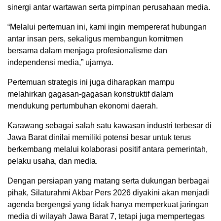
sinergi antar wartawan serta pimpinan perusahaan media.
“Melalui pertemuan ini, kami ingin mempererat hubungan
antar insan pers, sekaligus membangun komitmen
bersama dalam menjaga profesionalisme dan
independensi media,” ujarnya.
Pertemuan strategis ini juga diharapkan mampu
melahirkan gagasan-gagasan konstruktif dalam
mendukung pertumbuhan ekonomi daerah.
Karawang sebagai salah satu kawasan industri terbesar di
Jawa Barat dinilai memiliki potensi besar untuk terus
berkembang melalui kolaborasi positif antara pemerintah,
pelaku usaha, dan media.
Dengan persiapan yang matang serta dukungan berbagai
pihak, Silaturahmi Akbar Pers 2026 diyakini akan menjadi
agenda bergengsi yang tidak hanya memperkuat jaringan
media di wilayah Jawa Barat 7, tetapi juga mempertegas