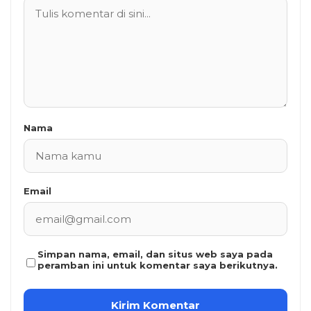
Nama
Email
Simpan nama, email, dan situs web saya pada
peramban ini untuk komentar saya berikutnya.