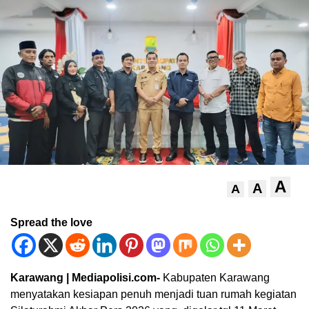
A
A
A
Spread the love
Karawang | Mediapolisi.com-
Kabupaten Karawang
menyatakan kesiapan penuh menjadi tuan rumah kegiatan