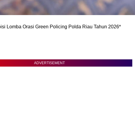
isi Lomba Orasi Green Policing Polda Riau Tahun 2026*
ADVERTISEMENT