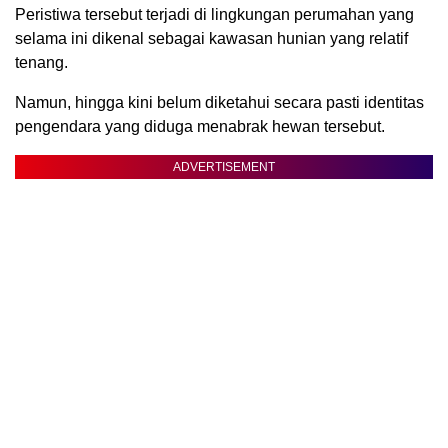
Peristiwa tersebut terjadi di lingkungan perumahan yang
selama ini dikenal sebagai kawasan hunian yang relatif
tenang.
Namun, hingga kini belum diketahui secara pasti identitas
pengendara yang diduga menabrak hewan tersebut.
ADVERTISEMENT