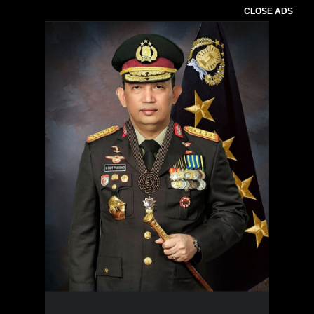
CLOSE ADS