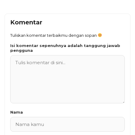
Komentar
Tuliskan komentar terbaikmu dengan sopan
Isi komentar sepenuhnya adalah tanggung jawab
pengguna
Nama