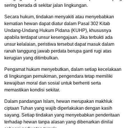
sering berada di sekitar jalan lingkungan.
Secara hukum, tindakan menyakiti atau menyebabkan
kematian hewan dapat diatur dalam Pasal 302 Kitab
Undang-Undang Hukum Pidana (KUHP), khususnya
apabila terdapat unsur kesengajaan. Jika terbukti ada
unsur kelalaian, peristiwa tersebut dapat masuk dalam
ranah tanggung jawab perdata berupa ganti rugi atas
kerugian yang ditimbulkan.
Pengamat hukum menyebutkan, dalam setiap kecelakaan
di lingkungan pemukiman, pengendara tetap memiliki
kewajiban moral dan sosial untuk berhenti serta
memastikan kondisi sekitar.
Dalam pandangan Islam, hewan merupakan makhluk
ciptaan Tuhan yang wajib diperlakukan dengan kasih
sayang. Setiap tindakan yang menyebabkan penderitaan
terhadap hewan tanpa alasan yang dibenarkan dinilai