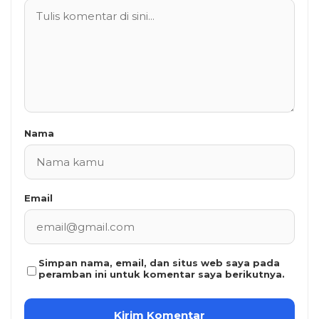
Nama
Email
Simpan nama, email, dan situs web saya pada
peramban ini untuk komentar saya berikutnya.