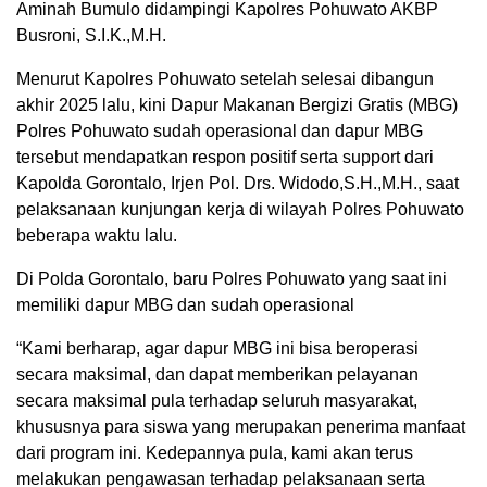
Aminah Bumulo didampingi Kapolres Pohuwato AKBP
Busroni, S.I.K.,M.H.
Menurut Kapolres Pohuwato setelah selesai dibangun
akhir 2025 lalu, kini Dapur Makanan Bergizi Gratis (MBG)
Polres Pohuwato sudah operasional dan dapur MBG
tersebut mendapatkan respon positif serta support dari
Kapolda Gorontalo, Irjen Pol. Drs. Widodo,S.H.,M.H., saat
pelaksanaan kunjungan kerja di wilayah Polres Pohuwato
beberapa waktu lalu.
Di Polda Gorontalo, baru Polres Pohuwato yang saat ini
memiliki dapur MBG dan sudah operasional
“Kami berharap, agar dapur MBG ini bisa beroperasi
secara maksimal, dan dapat memberikan pelayanan
secara maksimal pula terhadap seluruh masyarakat,
khususnya para siswa yang merupakan penerima manfaat
dari program ini. Kedepannya pula, kami akan terus
melakukan pengawasan terhadap pelaksanaan serta