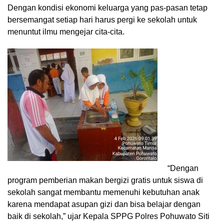
Dengan kondisi ekonomi keluarga yang pas-pasan tetap
bersemangat setiap hari harus pergi ke sekolah untuk
menuntut ilmu mengejar cita-cita.
“Dengan
program pemberian makan bergizi gratis untuk siswa di
sekolah sangat membantu memenuhi kebutuhan anak
karena mendapat asupan gizi dan bisa belajar dengan
baik di sekolah,” ujar Kepala SPPG Polres Pohuwato Siti