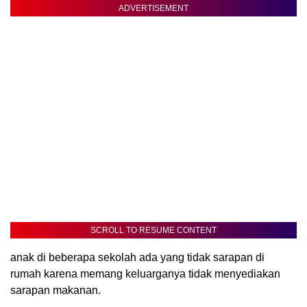
ADVERTISEMENT
SCROLL TO RESUME CONTENT
anak di beberapa sekolah ada yang tidak sarapan di
rumah karena memang keluarganya tidak menyediakan
sarapan makanan.