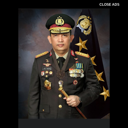
CLOSE ADS