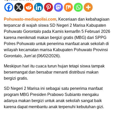
Pohuwato-mediapolisi.com
, Keceriaan dan kebahagiaan
terpancar di wajah siswa SD Negeri 2 Marisa Kabupaten
Pohuwato Gorontalo pada Kamis kemar8n 5 Februari 2026
karena menikmati makan bergizi gratis (MBG) dari SPPG
Polres Pohuwato untuk penerima manfaat anak sekolah di
wilayah kecamatan marisa Kabupaten Pohuwato Provinsi
Gorontalo, Jum’at (06/02/2026).
Meskipun hari itu cuaca turun hujan tetapi siswa tampak
bersemangat dan bersabar menanti distribusi makan
bergizi gratis.
SD Negeri 2 Marisa ini sebagai satu penerima manfaat
program MBG Presiden Prabowo Subianto mengaku
adanya makan bergizi untuk anak sekolah sangat baik
karena dapat membantu anak terpenuhi kebutuhan gizi.