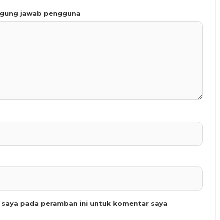
ggung jawab pengguna
b saya pada peramban ini untuk komentar saya