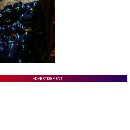
ADVERTISEMENT