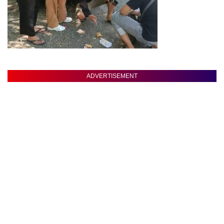
ADVERTISEMENT