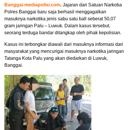
Banggai-mediapolisi.com
, Jajaran dari Satuan Narkoba
Polres Banggai baru saja berhasil menggagalkan
masuknya narkotika jenis sabu satu ball seberat 50,07
gram jaringan Palu – Luwuk. Dalam kasus tersebut,
seorang terduga bandar ditangkap oleh pihak kepolisian.
Kasus ini terbongkar diawali dari masuknya informasi dari
masyarakat yang mencurigai masuknya narkotika jaringan
Tatanga Kota Palu yang akan diedarkan di Luwuk,
Banggai.