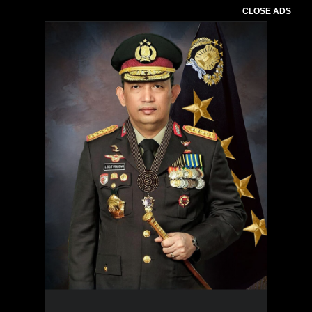
CLOSE ADS