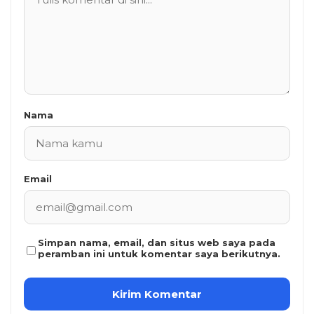
Nama
Email
Simpan nama, email, dan situs web saya pada
peramban ini untuk komentar saya berikutnya.