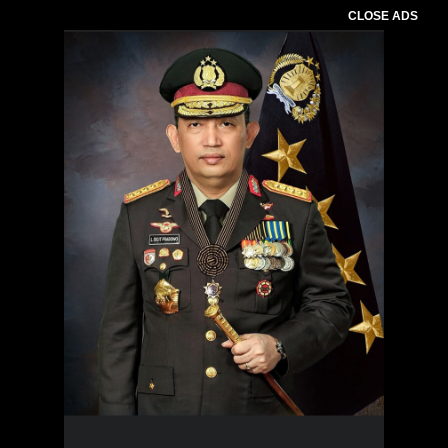
CLOSE ADS