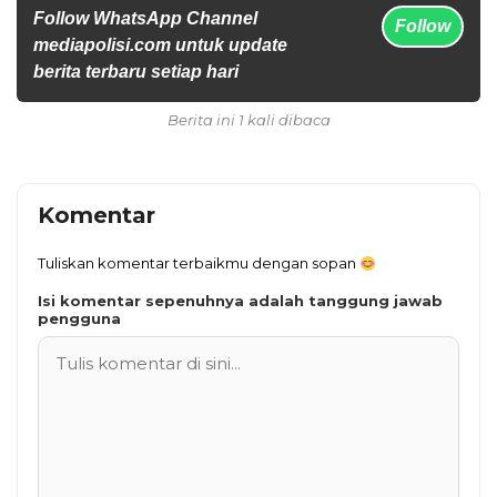
Follow WhatsApp Channel
Follow
mediapolisi.com untuk update
berita terbaru setiap hari
Berita ini 1 kali dibaca
Komentar
Tuliskan komentar terbaikmu dengan sopan
Isi komentar sepenuhnya adalah tanggung jawab
pengguna