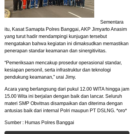
Sementara
itu, Kasat Samapta Polres Banggai, AKP Jimyarto Anasim
yang turut hadir mendampingi kunjugan tersebut
mengatakan bahwa kegiatan ini dimaksudkan memastikan
penerapan standar keamanan dan sinergitivitas.
“Pemeriksaan mencakup prosedur operasional standar,
kesiapan personil, serta infrastruktur dan teknologi
pendukung keamanan,” urai Jimy.
Acara yang berlangsung dari pukul 12.00 WITA hingga jam
15.00 Wita ini berjalan dengan baik dan lancar. Seluruh
materi SMP Obvitnas disampaikan dan diterima dengan
antusias baik dari internal Polri maupun PT DSLNG. *oro*
Sumber : Humas Polres Banggai