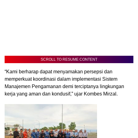
SCROLL TO RESUME CONTENT
“Kami berharap dapat menyamakan persepsi dan
memperkuat koordinasi dalam implementasi Sistem
Manajemen Pengamanan demi terciptanya lingkungan
kerja yang aman dan kondusif,” ujar Kombes Mirzal.