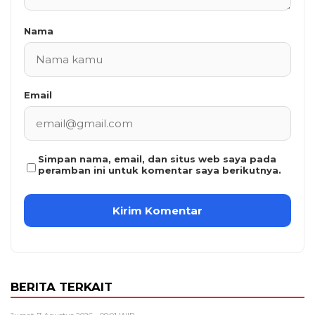
Nama
Email
Simpan nama, email, dan situs web saya pada
peramban ini untuk komentar saya berikutnya.
BERITA TERKAIT