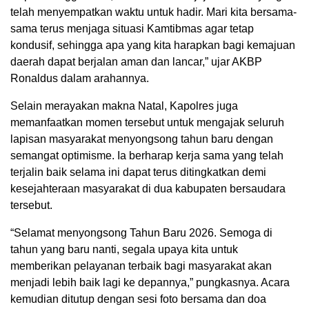
telah menyempatkan waktu untuk hadir. Mari kita bersama-
sama terus menjaga situasi Kamtibmas agar tetap
kondusif, sehingga apa yang kita harapkan bagi kemajuan
daerah dapat berjalan aman dan lancar,” ujar AKBP
Ronaldus dalam arahannya.
Selain merayakan makna Natal, Kapolres juga
memanfaatkan momen tersebut untuk mengajak seluruh
lapisan masyarakat menyongsong tahun baru dengan
semangat optimisme. Ia berharap kerja sama yang telah
terjalin baik selama ini dapat terus ditingkatkan demi
kesejahteraan masyarakat di dua kabupaten bersaudara
tersebut.
“Selamat menyongsong Tahun Baru 2026. Semoga di
tahun yang baru nanti, segala upaya kita untuk
memberikan pelayanan terbaik bagi masyarakat akan
menjadi lebih baik lagi ke depannya,” pungkasnya. Acara
kemudian ditutup dengan sesi foto bersama dan doa