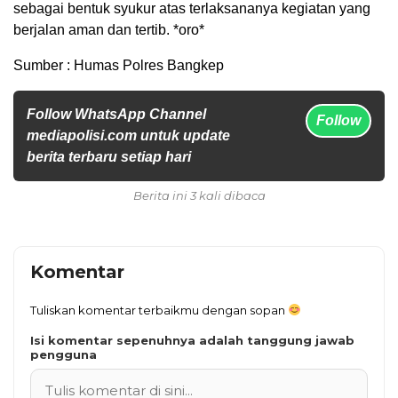
sebagai bentuk syukur atas terlaksananya kegiatan yang
berjalan aman dan tertib. *oro*
Sumber : Humas Polres Bangkep
Follow WhatsApp Channel
Follow
mediapolisi.com untuk update
berita terbaru setiap hari
Berita ini 3 kali dibaca
Komentar
Tuliskan komentar terbaikmu dengan sopan
Isi komentar sepenuhnya adalah tanggung jawab
pengguna