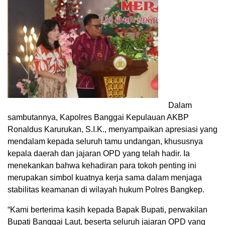
Dalam
sambutannya, Kapolres Banggai Kepulauan AKBP
Ronaldus Karurukan, S.I.K., menyampaikan apresiasi yang
mendalam kepada seluruh tamu undangan, khususnya
kepala daerah dan jajaran OPD yang telah hadir. Ia
menekankan bahwa kehadiran para tokoh penting ini
merupakan simbol kuatnya kerja sama dalam menjaga
stabilitas keamanan di wilayah hukum Polres Bangkep.
“Kami berterima kasih kepada Bapak Bupati, perwakilan
Bupati Banggai Laut, beserta seluruh jajaran OPD yang