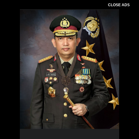
CLOSE ADS