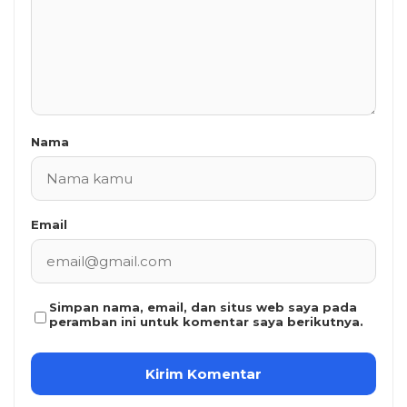
Nama
Email
Simpan nama, email, dan situs web saya pada
peramban ini untuk komentar saya berikutnya.