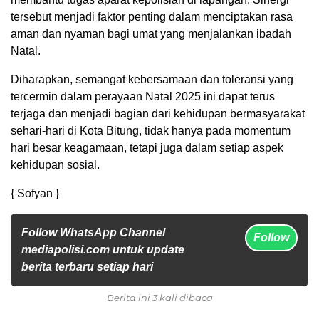
tersebut menjadi faktor penting dalam menciptakan rasa
aman dan nyaman bagi umat yang menjalankan ibadah
Natal.
Diharapkan, semangat kebersamaan dan toleransi yang
tercermin dalam perayaan Natal 2025 ini dapat terus
terjaga dan menjadi bagian dari kehidupan bermasyarakat
sehari-hari di Kota Bitung, tidak hanya pada momentum
hari besar keagamaan, tetapi juga dalam setiap aspek
kehidupan sosial.
{ Sofyan }
Follow WhatsApp Channel
Follow
mediapolisi.com untuk update
berita terbaru setiap hari
Berita ini 3 kali dibaca