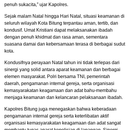
penuh sukacita,” ujar Kapolres.
Sejak malam Natal hingga Hari Natal, situasi keamanan di
seluruh wilayah Kota Bitung terpantau aman, tertib, dan
kondusif. Umat Kristiani dapat melaksanakan ibadah
dengan penuh khidmat dan rasa aman, sementara
suasana damai dan kebersamaan terasa di berbagai sudut
kota.
Kondusifnya perayaan Natal tahun ini tidak terlepas dari
sinergi yang solid antara aparat keamanan dan berbagai
elemen masyarakat. Polri bersama TNI, pemerintah
daerah, pengamanan internal gereja, serta organisasi
kemasyarakatan keagamaan dan adat bahu-membahu
menjaga keamanan dan kelancaran pelaksanaan ibadah.
Kapolres Bitung juga menegaskan bahwa keberadaan
pengamanan internal gereja serta keterlibatan aktif
organisasi kemasyarakatan keagamaan dan adat sangat
membantu tugas aparat kepolisian di lapangan. Sinergi