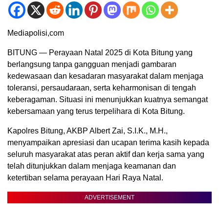
Mediapolisi,com
BITUNG — Perayaan Natal 2025 di Kota Bitung yang
berlangsung tanpa gangguan menjadi gambaran
kedewasaan dan kesadaran masyarakat dalam menjaga
toleransi, persaudaraan, serta keharmonisan di tengah
keberagaman. Situasi ini menunjukkan kuatnya semangat
kebersamaan yang terus terpelihara di Kota Bitung.
Kapolres Bitung, AKBP Albert Zai, S.I.K., M.H.,
menyampaikan apresiasi dan ucapan terima kasih kepada
seluruh masyarakat atas peran aktif dan kerja sama yang
telah ditunjukkan dalam menjaga keamanan dan
ketertiban selama perayaan Hari Raya Natal.
ADVERTISEMENT