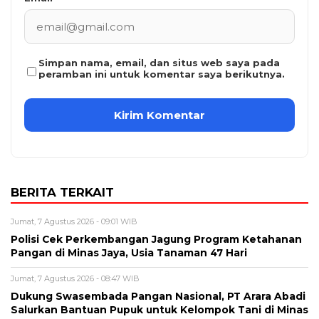
Simpan nama, email, dan situs web saya pada
peramban ini untuk komentar saya berikutnya.
BERITA TERKAIT
Jumat, 7 Agustus 2026 - 09:01 WIB
Polisi Cek Perkembangan Jagung Program Ketahanan
Pangan di Minas Jaya, Usia Tanaman 47 Hari
Jumat, 7 Agustus 2026 - 08:47 WIB
Dukung Swasembada Pangan Nasional, PT Arara Abadi
Salurkan Bantuan Pupuk untuk Kelompok Tani di Minas