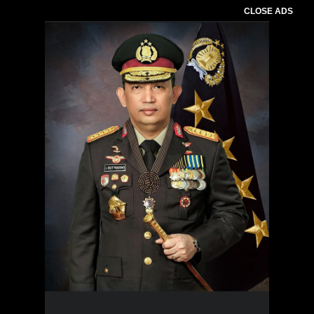
CLOSE ADS