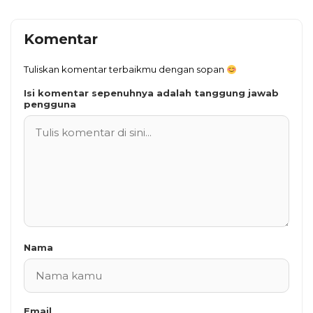
Komentar
Tuliskan komentar terbaikmu dengan sopan
Isi komentar sepenuhnya adalah tanggung jawab
pengguna
Nama
Email