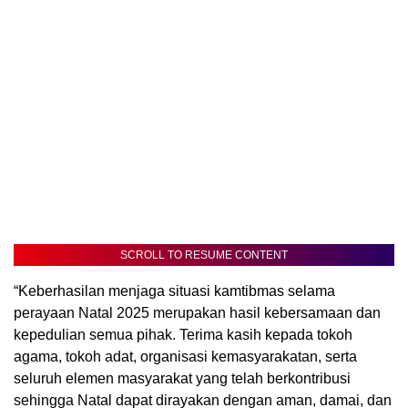
SCROLL TO RESUME CONTENT
“Keberhasilan menjaga situasi kamtibmas selama
perayaan Natal 2025 merupakan hasil kebersamaan dan
kepedulian semua pihak. Terima kasih kepada tokoh
agama, tokoh adat, organisasi kemasyarakatan, serta
seluruh elemen masyarakat yang telah berkontribusi
sehingga Natal dapat dirayakan dengan aman, damai, dan