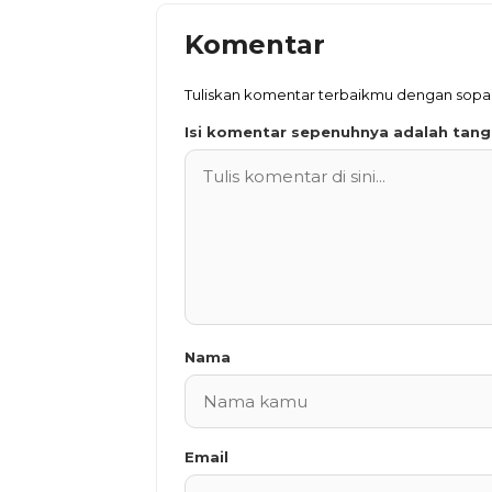
Komentar
Tuliskan komentar terbaikmu dengan sop
Isi komentar sepenuhnya adalah tan
Nama
Email