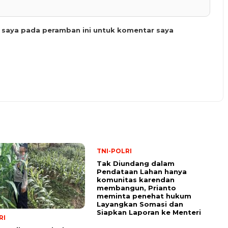
b saya pada peramban ini untuk komentar saya
TNI-POLRI
Tak Diundang dalam
Pendataan Lahan hanya
komunitas karendan
membangun, Prianto
meminta penehat hukum
Layangkan Somasi dan
Siapkan Laporan ke Menteri
RI