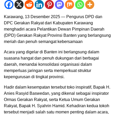
Karawang, 13 Desember 2025 — Pengurus DPD dan
DPC Gerakan Rakyat dari Kabupaten Karawang
menghadiri acara Pelantikan Dewan Pimpinan Daerah
(DPD) Gerakan Rakyat Provinsi Banten yang berlangsung
meriah dan penuh semangat kebersamaan
Acara yang digelar di Banten ini berlangsung dalam
suasana hangat dan penuh dukungan dari berbagai
daerah, menandai konsolidasi organisasi dalam
memperluas jaringan serta memperkuat struktur
kepengurusan di tingkat provinsi.
Hadir dalam kesempatan tersebut toko inspiratif, Bapak H.
Anies Rasyid Baswedan, yang dikenal sebagai inspirator
Ormas Gerakan Rakyat, serta Ketua Umum Gerakan
Rakyat, Bapak H. Syahrin Hamid. Kehadiran kedua tokoh
tersebut menjadi salah satu momen penting dalam acara,