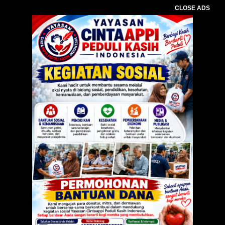
CLOSE ADS