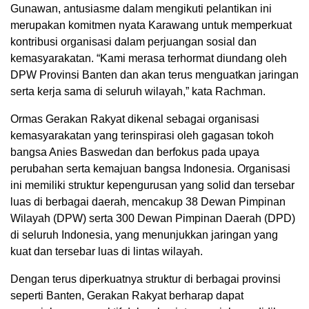
Gunawan, antusiasme dalam mengikuti pelantikan ini
merupakan komitmen nyata Karawang untuk memperkuat
kontribusi organisasi dalam perjuangan sosial dan
kemasyarakatan. “Kami merasa terhormat diundang oleh
DPW Provinsi Banten dan akan terus menguatkan jaringan
serta kerja sama di seluruh wilayah,” kata Rachman.
Ormas Gerakan Rakyat dikenal sebagai organisasi
kemasyarakatan yang terinspirasi oleh gagasan tokoh
bangsa Anies Baswedan dan berfokus pada upaya
perubahan serta kemajuan bangsa Indonesia. Organisasi
ini memiliki struktur kepengurusan yang solid dan tersebar
luas di berbagai daerah, mencakup 38 Dewan Pimpinan
Wilayah (DPW) serta 300 Dewan Pimpinan Daerah (DPD)
di seluruh Indonesia, yang menunjukkan jaringan yang
kuat dan tersebar luas di lintas wilayah.
Dengan terus diperkuatnya struktur di berbagai provinsi
seperti Banten, Gerakan Rakyat berharap dapat