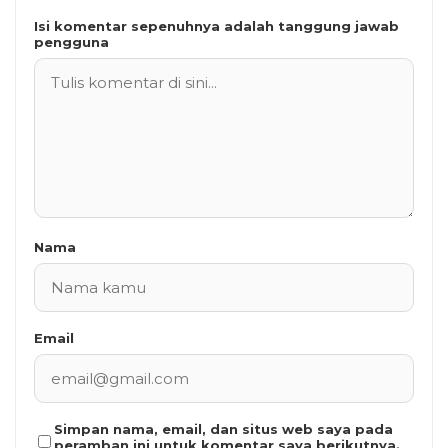
Isi komentar sepenuhnya adalah tanggung jawab
pengguna
Nama
Email
Simpan nama, email, dan situs web saya pada
peramban ini untuk komentar saya berikutnya.