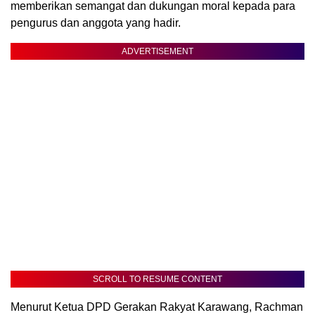
memberikan semangat dan dukungan moral kepada para
pengurus dan anggota yang hadir.
ADVERTISEMENT
SCROLL TO RESUME CONTENT
Menurut Ketua DPD Gerakan Rakyat Karawang, Rachman