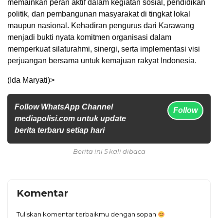
memainkan peran aktif dalam kegiatan sosial, pendidikan
politik, dan pembangunan masyarakat di tingkat lokal
maupun nasional. Kehadiran pengurus dari Karawang
menjadi bukti nyata komitmen organisasi dalam
memperkuat silaturahmi, sinergi, serta implementasi visi
perjuangan bersama untuk kemajuan rakyat Indonesia.
(Ida Maryati)>
Follow WhatsApp Channel
Follow
mediapolisi.com untuk update
berita terbaru setiap hari
Berita ini 5 kali dibaca
Komentar
Tuliskan komentar terbaikmu dengan sopan