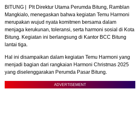
BITUNG | Plt Direktur Utama Perumda Bitung, Ramblan
Mangkialo, menegaskan bahwa kegiatan Temu Harmoni
merupakan wujud nyata komitmen bersama dalam
menjaga kerukunan, toleransi, serta harmoni sosial di Kota
Bitung. Kegiatan ini berlangsung di Kantor BCC Bitung
lantai tiga.
Hal ini disampaikan dalam kegiatan Temu Harmoni yang
menjadi bagian dari rangkaian Harmoni Christmas 2025
yang diselenggarakan Perumda Pasar Bitung.
ADVERTISEMENT