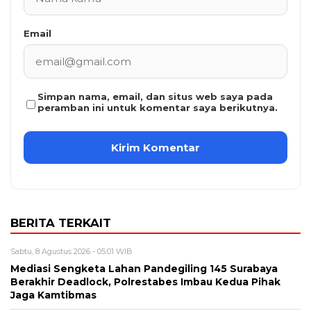
Email
Simpan nama, email, dan situs web saya pada
peramban ini untuk komentar saya berikutnya.
BERITA TERKAIT
Sabtu, 8 Agustus 2026 - 05:01 WIB
Mediasi Sengketa Lahan Pandegiling 145 Surabaya
Berakhir Deadlock, Polrestabes Imbau Kedua Pihak
Jaga Kamtibmas