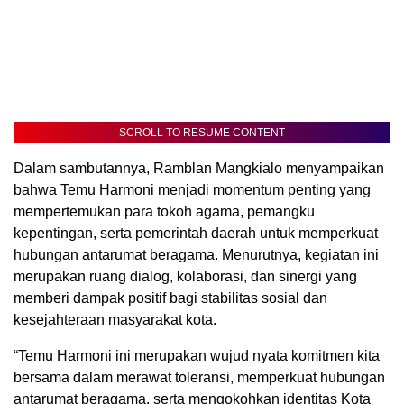
SCROLL TO RESUME CONTENT
Dalam sambutannya, Ramblan Mangkialo menyampaikan
bahwa Temu Harmoni menjadi momentum penting yang
mempertemukan para tokoh agama, pemangku
kepentingan, serta pemerintah daerah untuk memperkuat
hubungan antarumat beragama. Menurutnya, kegiatan ini
merupakan ruang dialog, kolaborasi, dan sinergi yang
memberi dampak positif bagi stabilitas sosial dan
kesejahteraan masyarakat kota.
“Temu Harmoni ini merupakan wujud nyata komitmen kita
bersama dalam merawat toleransi, memperkuat hubungan
antarumat beragama, serta mengokohkan identitas Kota