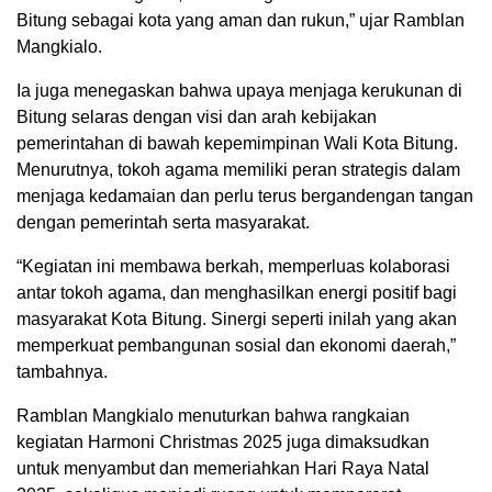
Bitung sebagai kota yang aman dan rukun,” ujar Ramblan
Mangkialo.
Ia juga menegaskan bahwa upaya menjaga kerukunan di
Bitung selaras dengan visi dan arah kebijakan
pemerintahan di bawah kepemimpinan Wali Kota Bitung.
Menurutnya, tokoh agama memiliki peran strategis dalam
menjaga kedamaian dan perlu terus bergandengan tangan
dengan pemerintah serta masyarakat.
“Kegiatan ini membawa berkah, memperluas kolaborasi
antar tokoh agama, dan menghasilkan energi positif bagi
masyarakat Kota Bitung. Sinergi seperti inilah yang akan
memperkuat pembangunan sosial dan ekonomi daerah,”
tambahnya.
Ramblan Mangkialo menuturkan bahwa rangkaian
kegiatan Harmoni Christmas 2025 juga dimaksudkan
untuk menyambut dan memeriahkan Hari Raya Natal