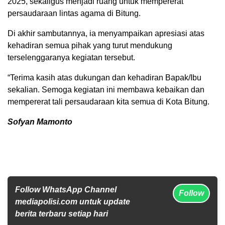
2025, sekaligus menjadi ruang untuk mempererat
persaudaraan lintas agama di Bitung.
Di akhir sambutannya, ia menyampaikan apresiasi atas
kehadiran semua pihak yang turut mendukung
terselenggaranya kegiatan tersebut.
“Terima kasih atas dukungan dan kehadiran Bapak/Ibu
sekalian. Semoga kegiatan ini membawa kebaikan dan
mempererat tali persaudaraan kita semua di Kota Bitung.
Sofyan Mamonto
Follow WhatsApp Channel
Follow
mediapolisi.com untuk update
berita terbaru setiap hari