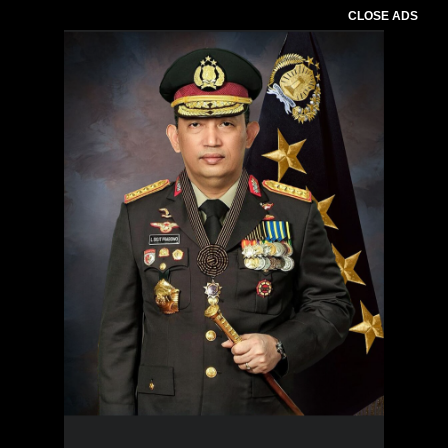
CLOSE ADS