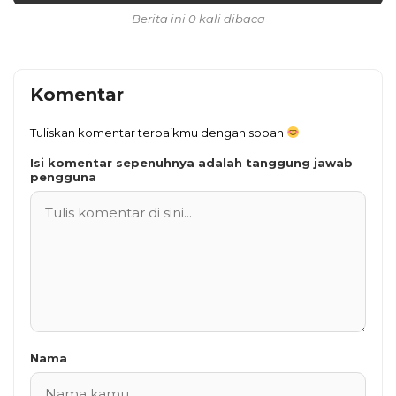
Berita ini 0 kali dibaca
Komentar
Tuliskan komentar terbaikmu dengan sopan
Isi komentar sepenuhnya adalah tanggung jawab
pengguna
Nama