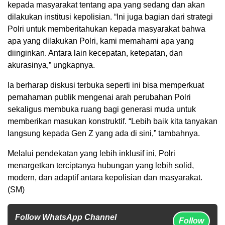
kepada masyarakat tentang apa yang sedang dan akan
dilakukan institusi kepolisian. “Ini juga bagian dari strategi
Polri untuk memberitahukan kepada masyarakat bahwa
apa yang dilakukan Polri, kami memahami apa yang
diinginkan. Antara lain kecepatan, ketepatan, dan
akurasinya,” ungkapnya.
Ia berharap diskusi terbuka seperti ini bisa memperkuat
pemahaman publik mengenai arah perubahan Polri
sekaligus membuka ruang bagi generasi muda untuk
memberikan masukan konstruktif. “Lebih baik kita tanyakan
langsung kepada Gen Z yang ada di sini,” tambahnya.
Melalui pendekatan yang lebih inklusif ini, Polri
menargetkan terciptanya hubungan yang lebih solid,
modern, dan adaptif antara kepolisian dan masyarakat.
(SM)
Follow WhatsApp Channel
Follow