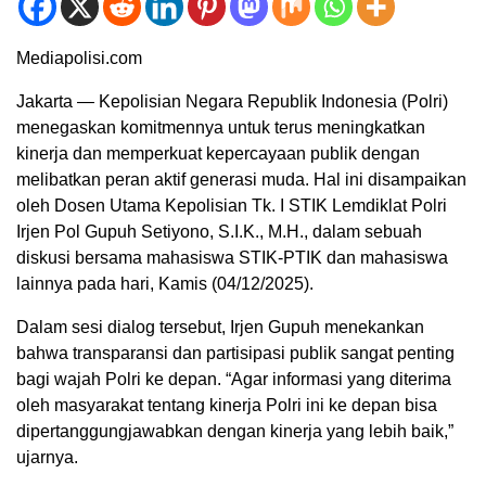
Mediapolisi.com
Jakarta — Kepolisian Negara Republik Indonesia (Polri)
menegaskan komitmennya untuk terus meningkatkan
kinerja dan memperkuat kepercayaan publik dengan
melibatkan peran aktif generasi muda. Hal ini disampaikan
oleh Dosen Utama Kepolisian Tk. I STIK Lemdiklat Polri
Irjen Pol Gupuh Setiyono, S.I.K., M.H., dalam sebuah
diskusi bersama mahasiswa STIK-PTIK dan mahasiswa
lainnya pada hari, Kamis (04/12/2025).
Dalam sesi dialog tersebut, Irjen Gupuh menekankan
bahwa transparansi dan partisipasi publik sangat penting
bagi wajah Polri ke depan. “Agar informasi yang diterima
oleh masyarakat tentang kinerja Polri ini ke depan bisa
dipertanggungjawabkan dengan kinerja yang lebih baik,”
ujarnya.