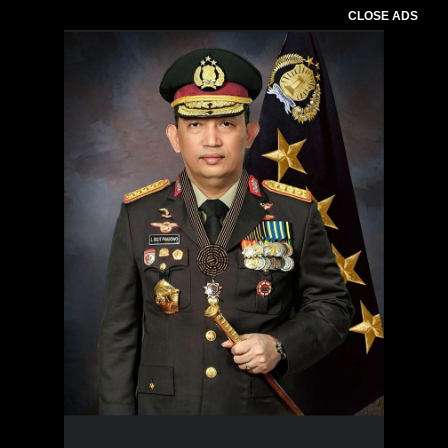
CLOSE ADS