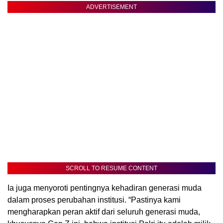
ADVERTISEMENT
SCROLL TO RESUME CONTENT
Ia juga menyoroti pentingnya kehadiran generasi muda
dalam proses perubahan institusi. “Pastinya kami
mengharapkan peran aktif dari seluruh generasi muda,