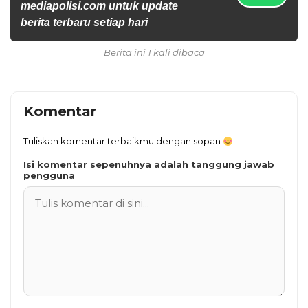
mediapolisi.com untuk update
berita terbaru setiap hari
Berita ini 1 kali dibaca
Komentar
Tuliskan komentar terbaikmu dengan sopan
Isi komentar sepenuhnya adalah tanggung jawab
pengguna