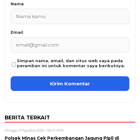
Nama
Email
Simpan nama, email, dan situs web saya pada
peramban ini untuk komentar saya berikutnya.
BERITA TERKAIT
Minggu, 9 Agustus 2026 - 06:41 WIB
Polsek Minas Cek Perkembangan Jagung Pipil di