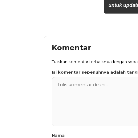
untuk update
Komentar
Tuliskan komentar terbaikmu dengan sop
Isi komentar sepenuhnya adalah tan
Nama