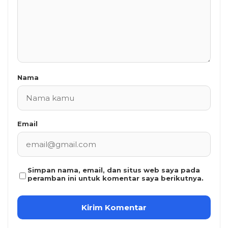
Nama
Email
Simpan nama, email, dan situs web saya pada
peramban ini untuk komentar saya berikutnya.