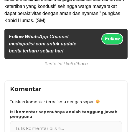
ketertiban yang kondusif, sehingga warga masyarakat
dapat beraktivitas dengan aman dan nyaman,” pungkas
Kabid Humas. (SM)
Follow WhatsApp Channel
Follow
mediapolisi.com untuk update
berita terbaru setiap hari
Berita ini 1 kali dibaca
Komentar
Tuliskan komentar terbaikmu dengan sopan
Isi komentar sepenuhnya adalah tanggung jawab
pengguna