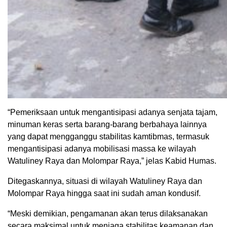
“Pemeriksaan untuk mengantisipasi adanya senjata tajam,
minuman keras serta barang-barang berbahaya lainnya
yang dapat mengganggu stabilitas kamtibmas, termasuk
mengantisipasi adanya mobilisasi massa ke wilayah
Watuliney Raya dan Molompar Raya,” jelas Kabid Humas.
Ditegaskannya, situasi di wilayah Watuliney Raya dan
Molompar Raya hingga saat ini sudah aman kondusif.
“Meski demikian, pengamanan akan terus dilaksanakan
secara maksimal untuk menjaga stabilitas keamanan dan