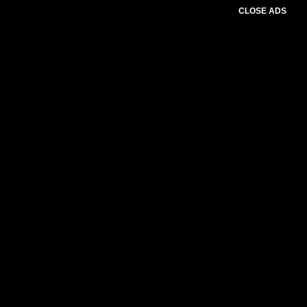
CLOSE ADS