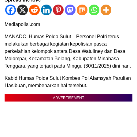
Mediapolisi.com
MANADO, Humas Polda Sulut – Personel Polri terus
melakukan berbagai kegiatan kepolisian pasca
perkelahian kelompok antara Desa Watuliney dan Desa
Molompar, Kecamatan Belang, Kabupaten Minahasa
Tenggara, yang terjadi pada Minggu (30/11/2025) dini hari.
Kabid Humas Polda Sulut Kombes Pol Alamsyah Parulian
Hasibuan, membenarkan hal tersebut.
ADVERTISEMENT