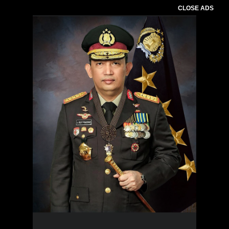
CLOSE ADS