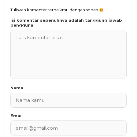
Tuliskan komentar terbaikmu dengan sopan
Isi komentar sepenuhnya adalah tanggung jawab
pengguna
Nama
Email