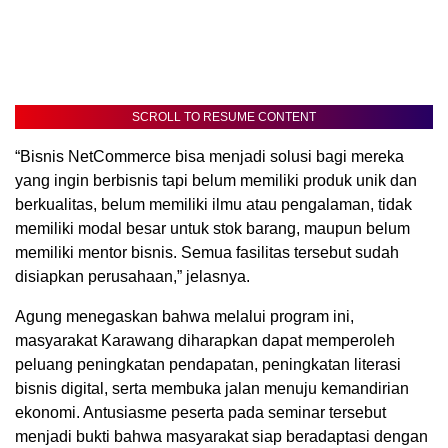
SCROLL TO RESUME CONTENT
“Bisnis NetCommerce bisa menjadi solusi bagi mereka
yang ingin berbisnis tapi belum memiliki produk unik dan
berkualitas, belum memiliki ilmu atau pengalaman, tidak
memiliki modal besar untuk stok barang, maupun belum
memiliki mentor bisnis. Semua fasilitas tersebut sudah
disiapkan perusahaan,” jelasnya.
Agung menegaskan bahwa melalui program ini,
masyarakat Karawang diharapkan dapat memperoleh
peluang peningkatan pendapatan, peningkatan literasi
bisnis digital, serta membuka jalan menuju kemandirian
ekonomi. Antusiasme peserta pada seminar tersebut
menjadi bukti bahwa masyarakat siap beradaptasi dengan