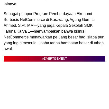
lainnya.
Sebagai pelopor Program Pemberdayaan Ekonomi
Berbasis NetCommerce di Karawang, Agung Gurnita
Ahmed, S.Pt, MM—yang juga Kepala Sekolah SMK
Taruna Karya 1—menyampaikan bahwa bisnis
NetCommerce menawarkan peluang besar bagi siapa pun
yang ingin memulai usaha tanpa hambatan besar di tahap
awal.
ADVERTISEMENT