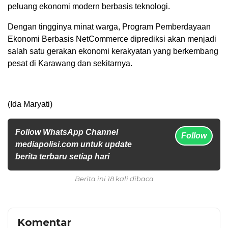
peluang ekonomi modern berbasis teknologi.
Dengan tingginya minat warga, Program Pemberdayaan
Ekonomi Berbasis NetCommerce diprediksi akan menjadi
salah satu gerakan ekonomi kerakyatan yang berkembang
pesat di Karawang dan sekitarnya.
(Ida Maryati)
Follow WhatsApp Channel
Follow
mediapolisi.com untuk update
berita terbaru setiap hari
Berita ini 18 kali dibaca
Komentar