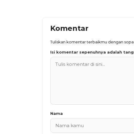
Komentar
Tuliskan komentar terbaikmu dengan sop
Isi komentar sepenuhnya adalah tan
Nama