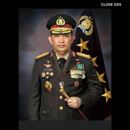
CLOSE ADS