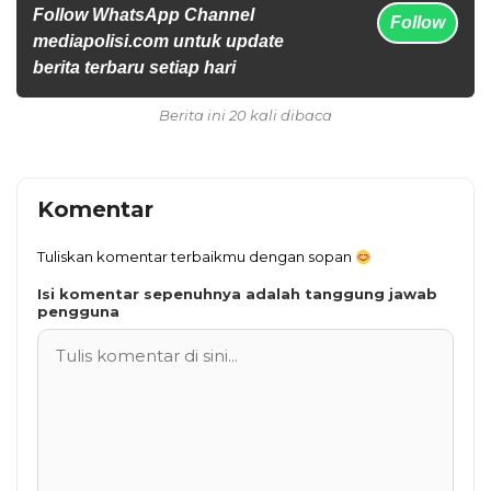
Follow WhatsApp Channel
Follow
mediapolisi.com untuk update
berita terbaru setiap hari
Berita ini 20 kali dibaca
Komentar
Tuliskan komentar terbaikmu dengan sopan
Isi komentar sepenuhnya adalah tanggung jawab
pengguna