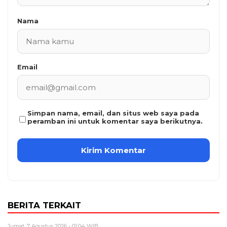
Nama
Email
Simpan nama, email, dan situs web saya pada
peramban ini untuk komentar saya berikutnya.
BERITA TERKAIT
Jumat, 7 Agustus 2026 - 01:04 WIB