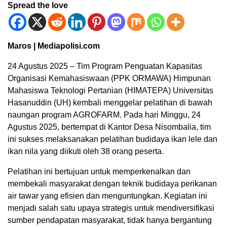
Spread the love
Maros | Mediapolisi.com
24 Agustus 2025 – Tim Program Penguatan Kapasitas
Organisasi Kemahasiswaan (PPK ORMAWA) Himpunan
Mahasiswa Teknologi Pertanian (HIMATEPA) Universitas
Hasanuddin (UH) kembali menggelar pelatihan di bawah
naungan program AGROFARM. Pada hari Minggu, 24
Agustus 2025, bertempat di Kantor Desa Nisombalia, tim
ini sukses melaksanakan pelatihan budidaya ikan lele dan
ikan nila yang diikuti oleh 38 orang peserta.
Pelatihan ini bertujuan untuk memperkenalkan dan
membekali masyarakat dengan teknik budidaya perikanan
air tawar yang efisien dan menguntungkan. Kegiatan ini
menjadi salah satu upaya strategis untuk mendiversifikasi
sumber pendapatan masyarakat, tidak hanya bergantung