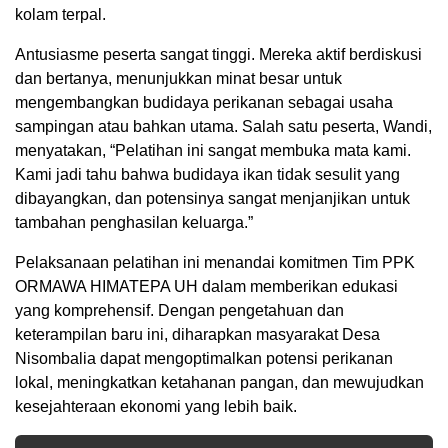
kolam terpal.
Antusiasme peserta sangat tinggi. Mereka aktif berdiskusi
dan bertanya, menunjukkan minat besar untuk
mengembangkan budidaya perikanan sebagai usaha
sampingan atau bahkan utama. Salah satu peserta, Wandi,
menyatakan, “Pelatihan ini sangat membuka mata kami.
Kami jadi tahu bahwa budidaya ikan tidak sesulit yang
dibayangkan, dan potensinya sangat menjanjikan untuk
tambahan penghasilan keluarga.”
Pelaksanaan pelatihan ini menandai komitmen Tim PPK
ORMAWA HIMATEPA UH dalam memberikan edukasi
yang komprehensif. Dengan pengetahuan dan
keterampilan baru ini, diharapkan masyarakat Desa
Nisombalia dapat mengoptimalkan potensi perikanan
lokal, meningkatkan ketahanan pangan, dan mewujudkan
kesejahteraan ekonomi yang lebih baik.